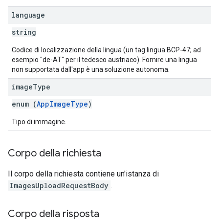
language
string
Codice di localizzazione della lingua (un tag lingua BCP-47; ad
esempio "de-AT" per il tedesco austriaco). Fornire una lingua
non supportata dall'app è una soluzione autonoma.
image
Type
enum (
AppImageType
)
Tipo di immagine.
Corpo della richiesta
Il corpo della richiesta contiene un'istanza di
ImagesUploadRequestBody
.
Corpo della risposta