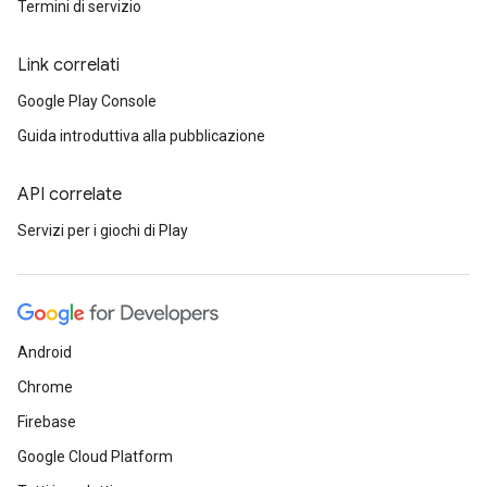
Termini di servizio
Link correlati
Google Play Console
Guida introduttiva alla pubblicazione
API correlate
Servizi per i giochi di Play
Android
Chrome
Firebase
Google Cloud Platform