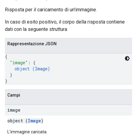
Risposta per il caricamento di un'immagine.
In caso di esito positivo, il corpo della risposta contiene
dati con la seguente struttura:
Rappresentazione JSON
{
"image"
: 
{
object (
Image
)
}
}
Campi
image
object (
Image
)
L'immagine caricata.