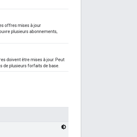
les offres mises à jour
ouvre plusieurs abonnements,
fres doivent être mises à jour. Peut
es de plusieurs forfaits de base.