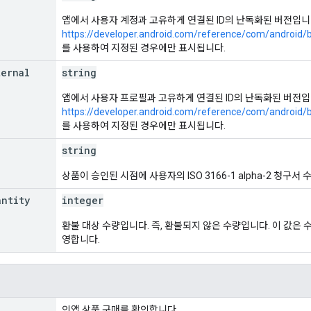
앱에서 사용자 계정과 고유하게 연결된 ID의 난독화된 버전입니다
https://developer.android.com/reference/com/android/bi
를 사용하여 지정된 경우에만 표시됩니다.
ternal
string
앱에서 사용자 프로필과 고유하게 연결된 ID의 난독화된 버전입
https://developer.android.com/reference/com/android/bi
를 사용하여 지정된 경우에만 표시됩니다.
string
상품이 승인된 시점에 사용자의 ISO 3166-1 alpha-2 청구서
antity
integer
환불 대상 수량입니다. 즉, 환불되지 않은 수량입니다. 이 값은 
영합니다.
인앱 상품 구매를 확인합니다.