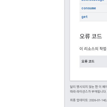
consume
get
오류 코드
이 리소스의 작업
오류 코드
달리 명시되지 않는 한 이 
따라 라이선스가 부여됩니다.
최종 업데이트: 2026-01-14(