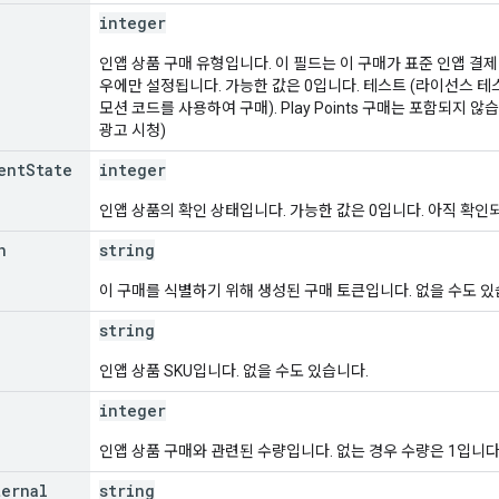
integer
인앱 상품 구매 유형입니다. 이 필드는 이 구매가 표준 인앱 결
우에만 설정됩니다. 가능한 값은 0입니다. 테스트 (라이선스 테스
모션 코드를 사용하여 구매). Play Points 구매는 포함되지 않
광고 시청)
ent
State
integer
인앱 상품의 확인 상태입니다. 가능한 값은 0입니다. 아직 확인되
n
string
이 구매를 식별하기 위해 생성된 구매 토큰입니다. 없을 수도 있
string
인앱 상품 SKU입니다. 없을 수도 있습니다.
integer
인앱 상품 구매와 관련된 수량입니다. 없는 경우 수량은 1입니다
ternal
string