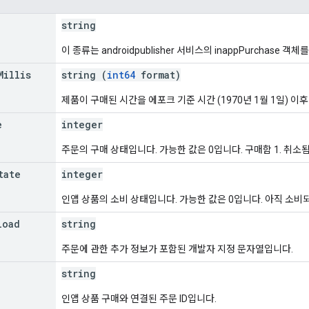
string
이 종류는 androidpublisher 서비스의 inappPurchase 객
Millis
string (
int64
format)
제품이 구매된 시간을 에포크 기준 시간 (1970년 1월 1일) 이
e
integer
주문의 구매 상태입니다. 가능한 값은 0입니다. 구매함 1. 취소됨 
tate
integer
인앱 상품의 소비 상태입니다. 가능한 값은 0입니다. 아직 소비되
load
string
주문에 관한 추가 정보가 포함된 개발자 지정 문자열입니다.
string
인앱 상품 구매와 연결된 주문 ID입니다.