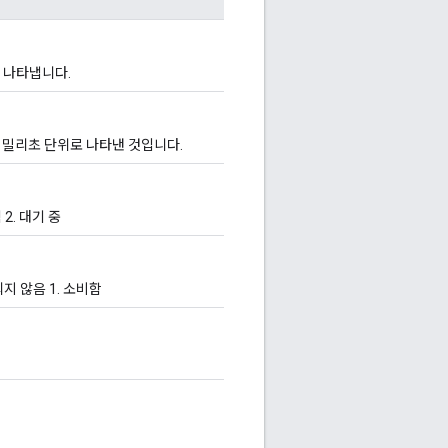
체를 나타냅니다.
후 밀리초 단위로 나타낸 것입니다.
2. 대기 중
지 않음 1. 소비함