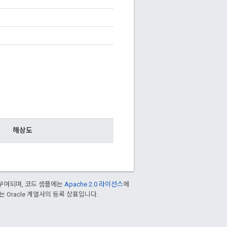
해상도
부여되며, 코드 샘플에는
Apache 2.0 라이선스
에
또는 Oracle 계열사의 등록 상표입니다.