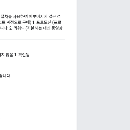
제 절차를 사용하여 이루어지지 않은 경
트 계정으로 구매) 1. 프로모션 (프로
습니다. 2. 리워드 (지불하는 대신 동영상
지 않음 1. 확인됨
습니다.
.