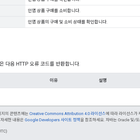
인앱 상품 구매를 소비합니다.
인앱 상품의 구매 및 소비 상태를 확인합니다.
은 다음 HTTP 오류 코드를 반환합니다.
이유
설명
페이지의 콘텐츠에는
Creative Commons Attribution 4.0 라이선스
에 따라 라이선스가 
 자세한 내용은
Google Developers 사이트 정책
을 참조하세요. 자바는 Oracle 및/
UTC)