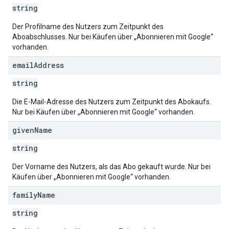
string
Der Profilname des Nutzers zum Zeitpunkt des
Aboabschlusses. Nur bei Käufen über „Abonnieren mit Google“
vorhanden.
email
Address
string
Die E-Mail-Adresse des Nutzers zum Zeitpunkt des Abokaufs.
Nur bei Käufen über „Abonnieren mit Google“ vorhanden.
given
Name
string
Der Vorname des Nutzers, als das Abo gekauft wurde. Nur bei
Käufen über „Abonnieren mit Google“ vorhanden.
family
Name
string