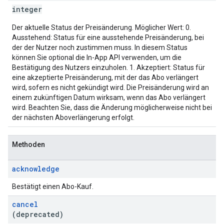
integer
Der aktuelle Status der Preisänderung. Möglicher Wert: 0.
Ausstehend: Status für eine ausstehende Preisänderung, bei
der der Nutzer noch zustimmen muss. In diesem Status
können Sie optional die In-App API verwenden, um die
Bestätigung des Nutzers einzuholen. 1. Akzeptiert: Status für
eine akzeptierte Preisänderung, mit der das Abo verlängert
wird, sofern es nicht gekündigt wird. Die Preisänderung wird an
einem zukünftigen Datum wirksam, wenn das Abo verlängert
wird. Beachten Sie, dass die Änderung möglicherweise nicht bei
der nächsten Aboverlängerung erfolgt.
Methoden
acknowledge
Bestätigt einen Abo-Kauf.
cancel
(deprecated)