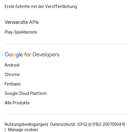
Erste Schritte mit der Veröffentlichung
Verwandte APIs
Play-Spieldienste
Android
Chrome
Firebase
Google Cloud Platform
Alle Produkte
Nutzungsbedingungen
Datenschutz
ICP证合字B2-20070004号
Manage cookies