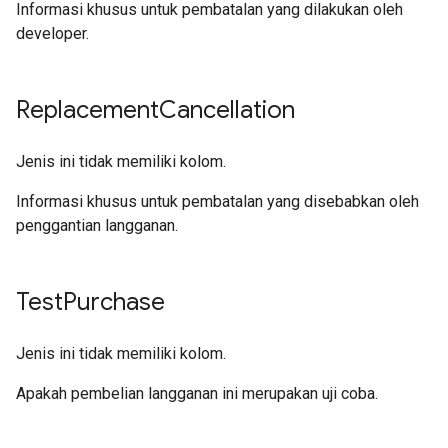
Informasi khusus untuk pembatalan yang dilakukan oleh
developer.
Replacement
Cancellation
Jenis ini tidak memiliki kolom.
Informasi khusus untuk pembatalan yang disebabkan oleh
penggantian langganan.
Test
Purchase
Jenis ini tidak memiliki kolom.
Apakah pembelian langganan ini merupakan uji coba.