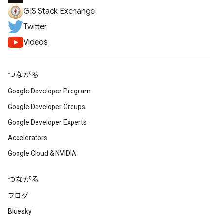
GIS Stack Exchange
Twitter
Videos
つながる
Google Developer Program
Google Developer Groups
Google Developer Experts
Accelerators
Google Cloud & NVIDIA
つながる
ブログ
Bluesky