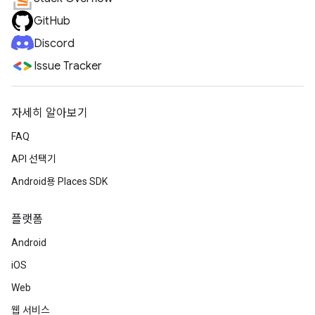
GitHub
Discord
Issue Tracker
자세히 알아보기
FAQ
API 선택기
Android용 Places SDK
플랫폼
Android
iOS
Web
웹 서비스