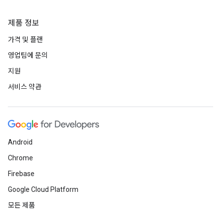
제품 정보
가격 및 플랜
영업팀에 문의
지원
서비스 약관
Android
Chrome
Firebase
Google Cloud Platform
모든 제품