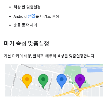
색상 핀 맞춤설정
Android
뷰
를 마커로 설정
충돌 동작 제어
마커 속성 맞춤설정
기본 마커의 배경, 글리프, 테두리 색상을 맞춤설정합니다.