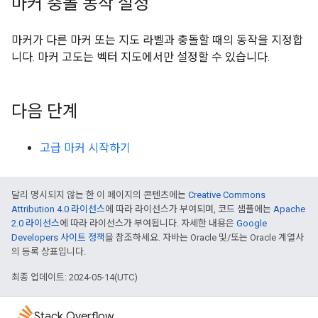
마커 충돌 동작 설정
마커가 다른 마커 또는 지도 라벨과 충돌할 때의 동작을 지정합
니다. 마커 고도는 벡터 지도에서만 설정할 수 있습니다.
다음 단계
고급 마커 시작하기
달리 명시되지 않는 한 이 페이지의 콘텐츠에는
Creative Commons
Attribution 4.0 라이선스
에 따라 라이선스가 부여되며, 코드 샘플에는
Apache
2.0 라이선스
에 따라 라이선스가 부여됩니다. 자세한 내용은
Google
Developers 사이트 정책
을 참조하세요. 자바는 Oracle 및/또는 Oracle 계열사
의 등록 상표입니다.
최종 업데이트: 2024-05-14(UTC)
Stack Overflow