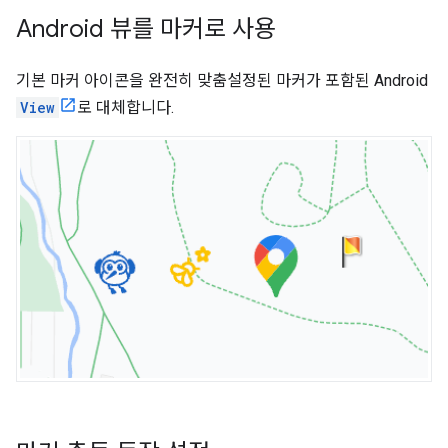
Android 뷰를 마커로 사용
기본 마커 아이콘을 완전히 맞춤설정된 마커가 포함된 Android
View
로 대체합니다.