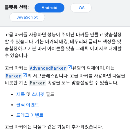
플랫폼 선택:
Android
iOS
JavaScript
고급 마커를 사용하면 성능이 뛰어난 마커를 만들고 맞춤설정
할 수 있습니다. 기본 마커의 배경, 테두리와 글리프 색상을 맞
춤설정하고 기본 마커 아이콘을 맞춤 그래픽 이미지로 대체할
수 있습니다.
고급 마커는
AdvancedMarker
유형의 객체이며, 이는
Marker
의 서브클래스입니다. 고급 마커를 사용하면 다음을
비롯한 기존
Marker
속성을 모두 맞춤설정할 수 있습니다.
제목
및
스니펫
필드
클릭 이벤트
드래그 이벤트
고급 마커에는 다음과 같은 기능이 추가되었습니다.