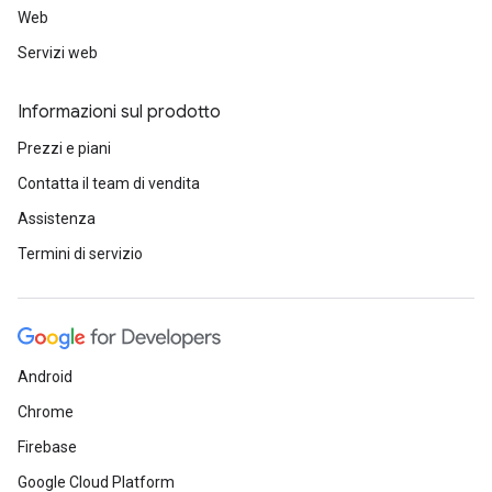
Web
Servizi web
Informazioni sul prodotto
Prezzi e piani
Contatta il team di vendita
Assistenza
Termini di servizio
Android
Chrome
Firebase
Google Cloud Platform