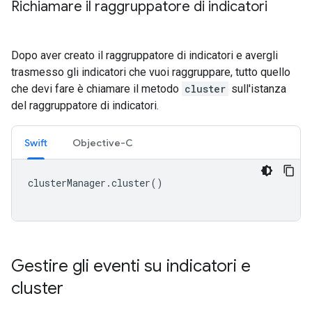
Richiamare il raggruppatore di indicatori
Dopo aver creato il raggruppatore di indicatori e avergli
trasmesso gli indicatori che vuoi raggruppare, tutto quello
che devi fare è chiamare il metodo
cluster
sull'istanza
del raggruppatore di indicatori.
Swift
Objective-C
clusterManager
.
cluster
()
Gestire gli eventi su indicatori e
cluster