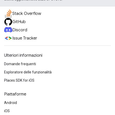
Stack Overflow
GitHub
Discord
Issue Tracker
Ulteriori informazioni
Domande frequenti
Esploratore delle funzionalità
Places SDK for iOS
Piattaforme
Android
iOS