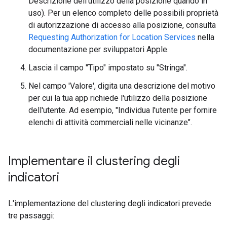
Descrizione dell'utilizzo della posizione quando in
uso). Per un elenco completo delle possibili proprietà
di autorizzazione di accesso alla posizione, consulta
Requesting Authorization for Location Services
nella
documentazione per sviluppatori Apple.
Lascia il campo "Tipo" impostato su "Stringa".
Nel campo 'Valore', digita una descrizione del motivo
per cui la tua app richiede l'utilizzo della posizione
dell'utente. Ad esempio, "Individua l'utente per fornire
elenchi di attività commerciali nelle vicinanze".
Implementare il clustering degli
indicatori
L'implementazione del clustering degli indicatori prevede
tre passaggi: