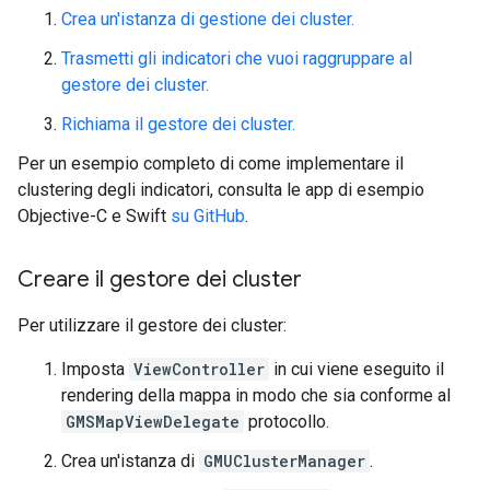
Crea un'istanza di gestione dei cluster.
Trasmetti gli indicatori che vuoi raggruppare al
gestore dei cluster.
Richiama il gestore dei cluster.
Per un esempio completo di come implementare il
clustering degli indicatori, consulta le app di esempio
Objective-C e Swift
su GitHub
.
Creare il gestore dei cluster
Per utilizzare il gestore dei cluster:
Imposta
ViewController
in cui viene eseguito il
rendering della mappa in modo che sia conforme al
GMSMapViewDelegate
protocollo.
Crea un'istanza di
GMUClusterManager
.