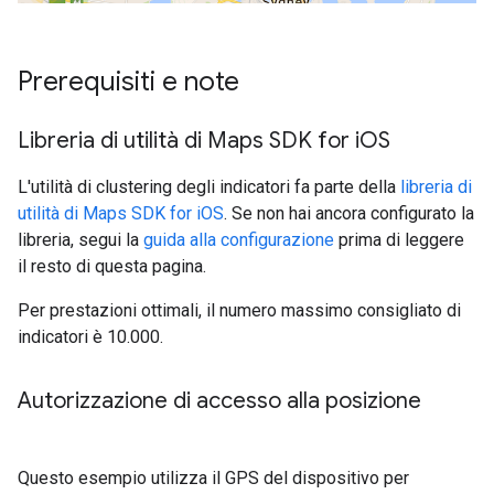
Prerequisiti e note
Libreria di utilità di Maps SDK for i
OS
L'utilità di clustering degli indicatori fa parte della
libreria di
utilità di Maps SDK for iOS
. Se non hai ancora configurato la
libreria, segui la
guida alla configurazione
prima di leggere
il resto di questa pagina.
Per prestazioni ottimali, il numero massimo consigliato di
indicatori è 10.000.
Autorizzazione di accesso alla posizione
Questo esempio utilizza il GPS del dispositivo per