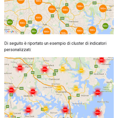
Di seguito è riportato un esempio di cluster di indicatori
personalizzati: