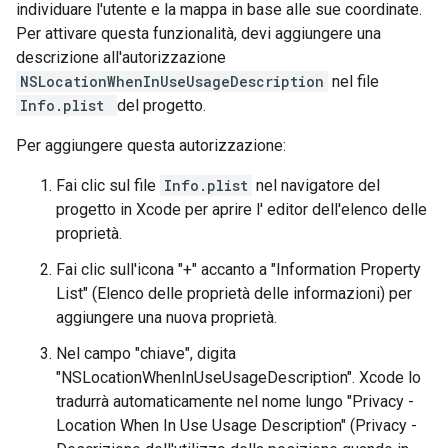
individuare l'utente e la mappa in base alle sue coordinate.
Per attivare questa funzionalità, devi aggiungere una
descrizione all'autorizzazione
NSLocationWhenInUseUsageDescription
nel file
Info.plist
del progetto.
Per aggiungere questa autorizzazione:
Fai clic sul file
Info.plist
nel navigatore del
progetto in Xcode per aprire l' editor dell'elenco delle
proprietà.
Fai clic sull'icona "+" accanto a "Information Property
List" (Elenco delle proprietà delle informazioni) per
aggiungere una nuova proprietà.
Nel campo "chiave", digita
"NSLocationWhenInUseUsageDescription". Xcode lo
tradurrà automaticamente nel nome lungo "Privacy -
Location When In Use Usage Description" (Privacy -