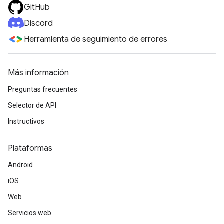
GitHub
Discord
Herramienta de seguimiento de errores
Más información
Preguntas frecuentes
Selector de API
Instructivos
Plataformas
Android
iOS
Web
Servicios web