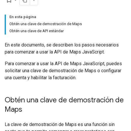
bookmark_border
En esta página
Obtén una clave de demostración de Maps
Obtén una clave de API estándar
En este documento, se describen los pasos necesarios
para comenzar a usar la API de Maps JavaScript.
Para comenzar a usar la API de Maps JavaScript, puedes
solicitar una clave de demostración de Maps o configurar
una cuenta y habilitar la facturación.
Obtén una clave de demostración de
Maps
La clave de demostración de Maps es una función sin