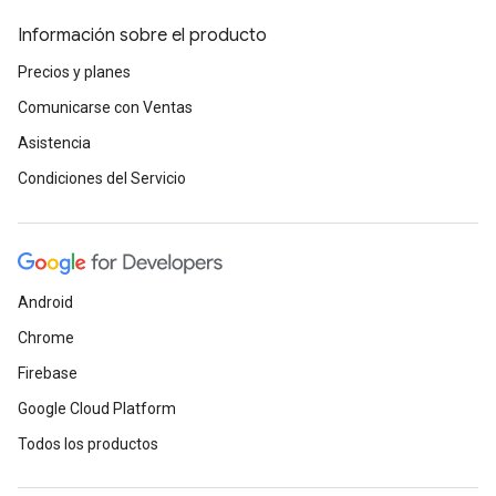
Información sobre el producto
Precios y planes
Comunicarse con Ventas
Asistencia
Condiciones del Servicio
Android
Chrome
Firebase
Google Cloud Platform
Todos los productos