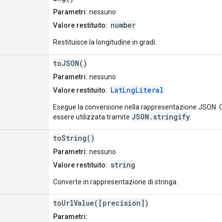
Parametri:
nessuno
number
Valore restituito:
Restituisce la longitudine in gradi.
toJSON()
Parametri:
nessuno
LatLngLiteral
Valore restituito:
Esegue la conversione nella rappresentazione JSON. 
JSON.stringify
essere utilizzata tramite
.
toString()
Parametri:
nessuno
string
Valore restituito:
Converte in rappresentazione di stringa.
toUrlValue([precision])
Parametri: