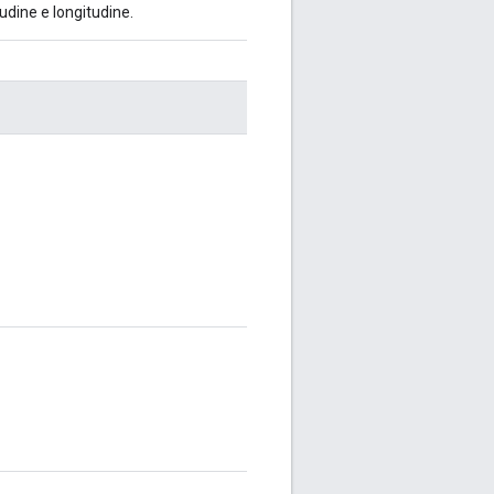
tudine e longitudine.