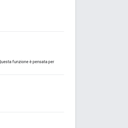
Questa funzione è pensata per