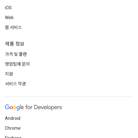
iOS
Web
웹 서비스
제품 정보
가격 및 플랜
영업팀에 문의
지원
서비스 약관
Android
Chrome