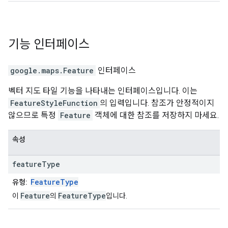
기능
인터페이스
google.maps
.
Feature
인터페이스
벡터 지도 타일 기능을 나타내는 인터페이스입니다. 이는
FeatureStyleFunction
의 입력입니다. 참조가 안정적이지
않으므로 특정
Feature
객체에 대한 참조를 저장하지 마세요.
속성
feature
Type
FeatureType
유형:
Feature
FeatureType
이
의
입니다.