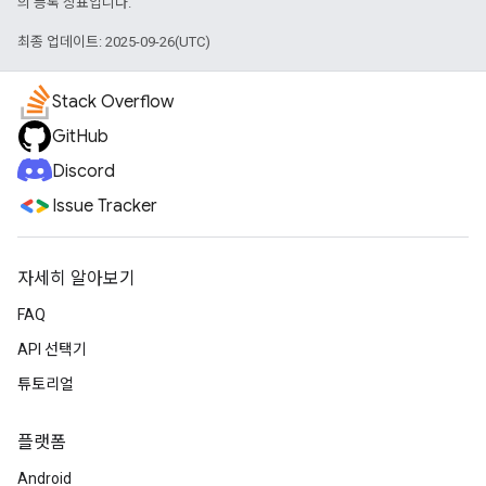
의 등록 상표입니다.
최종 업데이트: 2025-09-26(UTC)
Stack Overflow
GitHub
Discord
Issue Tracker
자세히 알아보기
FAQ
API 선택기
튜토리얼
플랫폼
Android