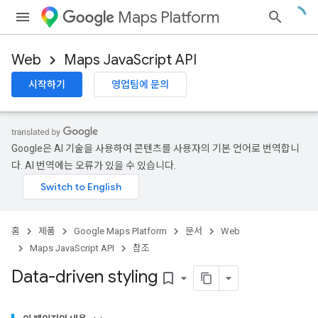
Maps Platform
Web
Maps JavaScript API
시작하기
영업팀에 문의
Google은 AI 기술을 사용하여 콘텐츠를 사용자의 기본 언어로 번역합니
다. AI 번역에는 오류가 있을 수 있습니다.
홈
제품
Google Maps Platform
문서
Web
Maps JavaScript API
참조
Data-driven styling
bookmark_border