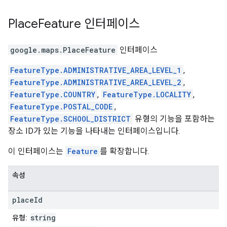
Place
Feature
인터페이스
google.maps
.
PlaceFeature
인터페이스
FeatureType.ADMINISTRATIVE_AREA_LEVEL_1
,
FeatureType.ADMINISTRATIVE_AREA_LEVEL_2
,
FeatureType.COUNTRY
,
FeatureType.LOCALITY
,
FeatureType.POSTAL_CODE
,
FeatureType.SCHOOL_DISTRICT
유형의 기능을 포함하는
장소 ID가 있는 기능을 나타내는 인터페이스입니다.
이 인터페이스는
Feature
를 확장합니다.
속성
place
Id
string
유형: