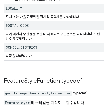
LOCALITY
도시 또는 마을로 통합된 정치적 독립체를 나타냅니다.
POSTAL
_
CODE
국가 내에서 우편물을 보낼 때 사용되는 우편번호를 나타냅니다. 우편
번호를 포함합니다.
SCHOOL
_
DISTRICT
학군을 나타냅니다.
Feature
Style
Function
typedef
google.maps
.
FeatureStyleFunction
typedef
FeatureLayer
의 스타일을 지정하는 함수입니다.