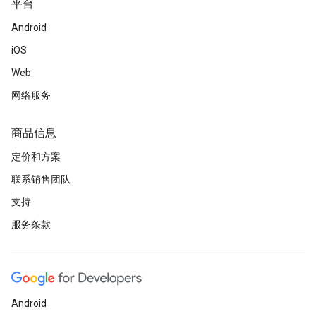
平台
Android
iOS
Web
网络服务
商品信息
定价和方案
联系销售团队
支持
服务条款
Android