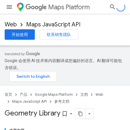
Maps Platform
Web
Maps JavaScript API
开始使用
联系销售团队
Google 会使用 AI 技术将内容翻译成您偏好的语言。AI 翻译可能包
含错误。
首页
产品
Google Maps Platform
文档
Web
Maps JavaScript API
参考文档
Geometry Library
bookmark_border