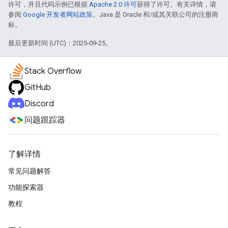
许可，并且代码示例已根据
Apache 2.0 许可
获得了许可。有关详情，请
参阅
Google 开发者网站政策
。Java 是 Oracle 和/或其关联公司的注册商
标。
最后更新时间 (UTC)：2025-09-25。
Stack Overflow
GitHub
Discord
问题跟踪器
了解详情
常见问题解答
功能探索器
教程