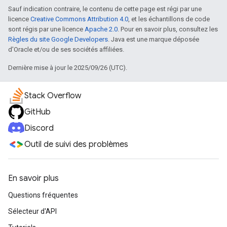
Sauf indication contraire, le contenu de cette page est régi par une
licence
Creative Commons Attribution 4.0
, et les échantillons de code
sont régis par une licence
Apache 2.0
. Pour en savoir plus, consultez les
Règles du site Google Developers
. Java est une marque déposée
d'Oracle et/ou de ses sociétés affiliées.
Dernière mise à jour le 2025/09/26 (UTC).
Stack Overflow
GitHub
Discord
Outil de suivi des problèmes
En savoir plus
Questions fréquentes
Sélecteur d'API