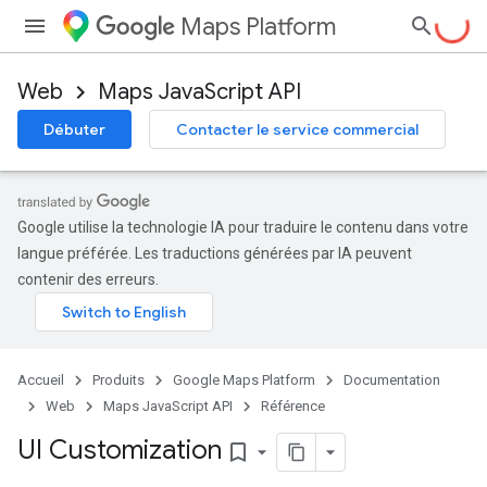
Maps Platform
Web
Maps JavaScript API
Débuter
Contacter le service commercial
Google utilise la technologie IA pour traduire le contenu dans votre
langue préférée. Les traductions générées par IA peuvent
contenir des erreurs.
Accueil
Produits
Google Maps Platform
Documentation
Web
Maps JavaScript API
Référence
UI Customization
bookmark_border