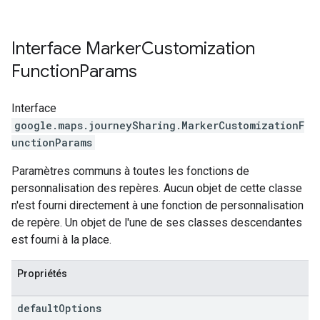
Interface
Marker
Customization
Function
Params
Interface
google.maps.journeySharing
.
MarkerCustomizationF
unctionParams
Paramètres communs à toutes les fonctions de
personnalisation des repères. Aucun objet de cette classe
n'est fourni directement à une fonction de personnalisation
de repère. Un objet de l'une de ses classes descendantes
est fourni à la place.
Propriétés
default
Options