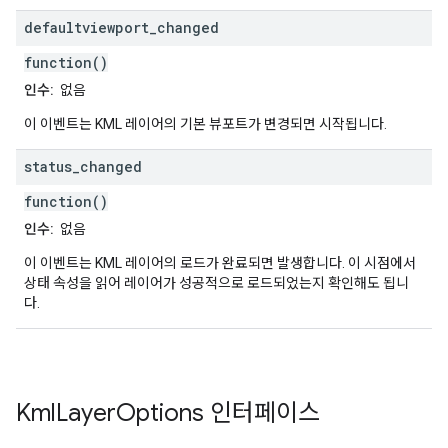
defaultviewport
_
changed
function()
인수:
없음
이 이벤트는 KML 레이어의 기본 뷰포트가 변경되면 시작됩니다.
status
_
changed
function()
인수:
없음
이 이벤트는 KML 레이어의 로드가 완료되면 발생합니다. 이 시점에서
상태 속성을 읽어 레이어가 성공적으로 로드되었는지 확인해도 됩니
다.
Kml
Layer
Options
인터페이스