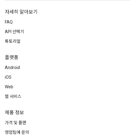
자세히 알아보기
FAQ
API 선택기
튜토리얼
플랫폼
Android
iOS
Web
웹 서비스
제품 정보
가격 및 플랜
영업팀에 문의