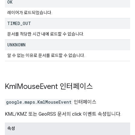
OK
레이어가 로드되었습니다.
TIMED
_
OUT
문서를 적당한 시간 내에 로드할 수 없습니다.
UNKNOWN
알 수 없는 이유로 문서를 로드할 수 없습니다.
Kml
Mouse
Event
인터페이스
google.maps
.
KmlMouseEvent
인터페이스
KML/KMZ 또는 GeoRSS 문서의 click 이벤트 속성입니다.
속성