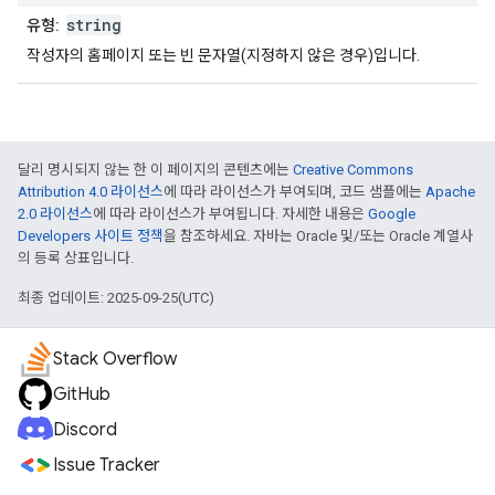
string
유형:
작성자의 홈페이지 또는 빈 문자열(지정하지 않은 경우)입니다.
달리 명시되지 않는 한 이 페이지의 콘텐츠에는
Creative Commons
Attribution 4.0 라이선스
에 따라 라이선스가 부여되며, 코드 샘플에는
Apache
2.0 라이선스
에 따라 라이선스가 부여됩니다. 자세한 내용은
Google
Developers 사이트 정책
을 참조하세요. 자바는 Oracle 및/또는 Oracle 계열사
의 등록 상표입니다.
최종 업데이트: 2025-09-25(UTC)
Stack Overflow
GitHub
Discord
Issue Tracker