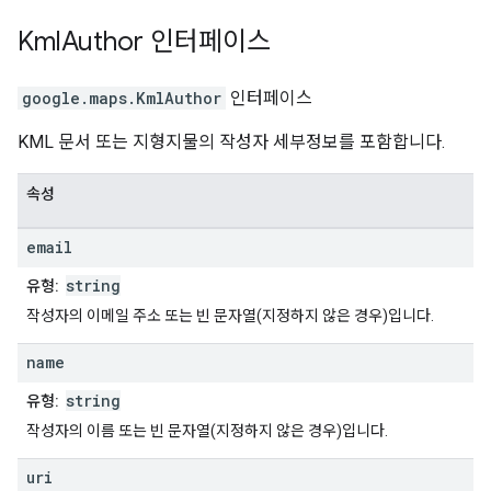
Kml
Author
인터페이스
google.maps
.
KmlAuthor
인터페이스
KML 문서 또는 지형지물의 작성자 세부정보를 포함합니다.
속성
email
string
유형:
작성자의 이메일 주소 또는 빈 문자열(지정하지 않은 경우)입니다.
name
string
유형:
작성자의 이름 또는 빈 문자열(지정하지 않은 경우)입니다.
uri