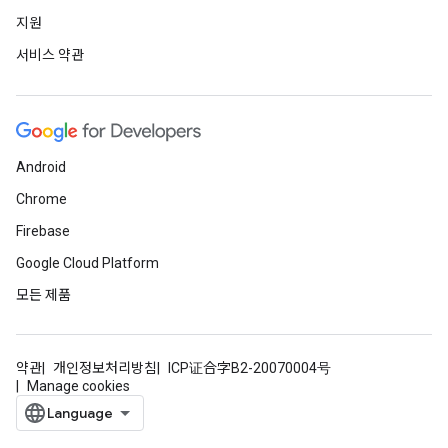
지원
서비스 약관
Android
Chrome
Firebase
Google Cloud Platform
모든 제품
약관
개인정보처리방침
ICP证合字B2-20070004号
Manage cookies