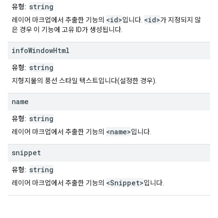
string
유형:
<id>
<id>
레이어 마크업에서 추출한 기능의
입니다.
가 지정되지 않
은 경우 이 기능에 고유 ID가 생성됩니다.
info
Window
Html
string
유형:
지형지물의 풍선 스타일 텍스트입니다(설정한 경우).
name
string
유형:
<name>
레이어 마크업에서 추출한 기능의
입니다.
snippet
string
유형:
<Snippet>
레이어 마크업에서 추출한 기능의
입니다.