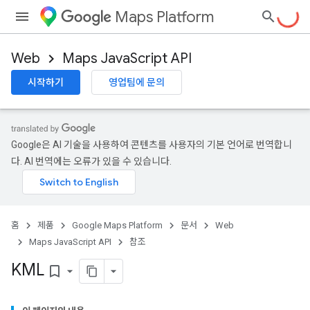
Maps Platform
Web
Maps JavaScript API
시작하기
영업팀에 문의
Google은 AI 기술을 사용하여 콘텐츠를 사용자의 기본 언어로 번역합니
다. AI 번역에는 오류가 있을 수 있습니다.
홈
제품
Google Maps Platform
문서
Web
Maps JavaScript API
참조
KML
bookmark_border