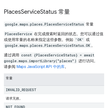
Places
Service
Status
常量
google.maps.places
.
PlacesServiceStatus
常量
PlacesService
在完成搜索时返回的状态。您可以通过值
或使用常量的名称来指定这些参数。例如
'OK'
或
google.maps.places.PlacesServiceStatus.OK
。
通过调用
const {PlacesServiceStatus} = await
google.maps.importLibrary("places")
进行访问。
请参阅
Maps JavaScript API 中的库
。
常量
INVALID
_
REQUEST
请求无效。
NOT
_
FOUND