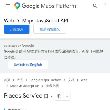
Maps Platform
Web
Maps JavaScript API
开始使用
联系销售团队
Google 会使用 AI 技术将内容翻译成您偏好的语言。AI 翻译可能包
含错误。
首页
产品
Google Maps Platform
文档
Web
Maps JavaScript API
参考文档
Places Service
bookmark_border