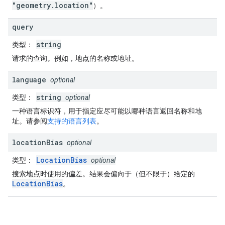
"geometry.location"
）。
query
string
类型
：
请求的查询。例如，地点的名称或地址。
language
optional
string
类型
：
optional
一种语言标识符，用于指定应尽可能以哪种语言返回名称和地
址。请参阅
支持的语言列表
。
location
Bias
optional
LocationBias
类型
：
optional
搜索地点时使用的偏差。结果会偏向于（但不限于）给定的
LocationBias
。