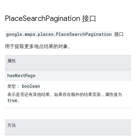
Place
Search
Pagination
接口
google.maps.places
.
PlaceSearchPagination
接口
用于提取更多地点结果的对象。
属性
has
Next
Page
boolean
类型
：
表示是否还有其他结果。如果存在额外的结果页面，属性值为
true
。
方法