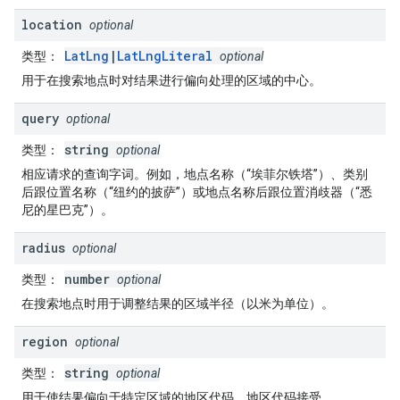
location
optional
LatLng
|
LatLngLiteral
类型
：
optional
用于在搜索地点时对结果进行偏向处理的区域的中心。
query
optional
string
类型
：
optional
相应请求的查询字词。例如，地点名称（“埃菲尔铁塔”）、类别
后跟位置名称（“纽约的披萨”）或地点名称后跟位置消歧器（“悉
尼的星巴克”）。
radius
optional
number
类型
：
optional
在搜索地点时用于调整结果的区域半径（以米为单位）。
region
optional
string
类型
：
optional
用于使结果偏向于特定区域的地区代码。地区代码接受