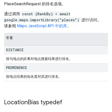
PlaceSearchRequest 的排名选项。
通过调用
const {RankBy} = await
google.maps.importLibrary("places")
进行访问。
请参阅
Maps JavaScript API 中的库
。
常量
DISTANCE
按与地点的距离对地点搜索结果进行排名。
PROMINENCE
按地点结果的知名度对其进行排名。
Location
Bias
typedef