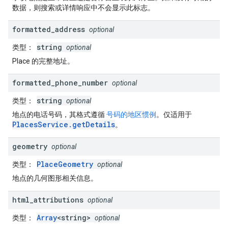
数据，则搜索或详情响应中不会显示此标志。
formatted
_
address
optional
string
类型
：
optional
Place 的完整地址。
formatted
_
phone
_
number
optional
string
类型
：
optional
地点的电话号码，其格式遵循
号码的地区惯例
。仅适用于
PlacesService.getDetails
。
geometry
optional
PlaceGeometry
类型
：
optional
地点的几何图形相关信息。
html
_
attributions
optional
Array
<string>
类型
：
optional