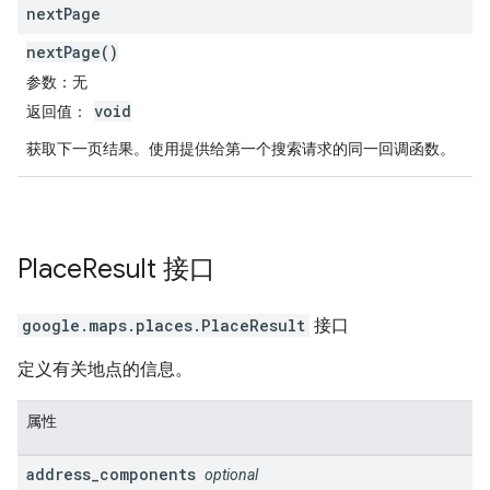
next
Page
nextPage()
参数
：无
void
返回值
：
获取下一页结果。使用提供给第一个搜索请求的同一回调函数。
Place
Result
接口
google.maps.places
.
PlaceResult
接口
定义有关地点的信息。
属性
address
_
components
optional