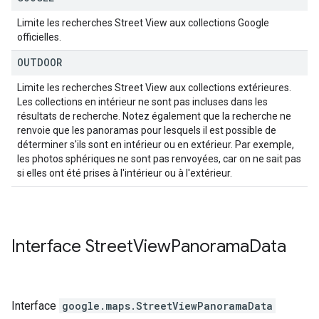
Limite les recherches Street View aux collections Google
officielles.
OUTDOOR
Limite les recherches Street View aux collections extérieures.
Les collections en intérieur ne sont pas incluses dans les
résultats de recherche. Notez également que la recherche ne
renvoie que les panoramas pour lesquels il est possible de
déterminer s'ils sont en intérieur ou en extérieur. Par exemple,
les photos sphériques ne sont pas renvoyées, car on ne sait pas
si elles ont été prises à l'intérieur ou à l'extérieur.
Interface
Street
View
Panorama
Data
Interface
google.maps
.
StreetViewPanoramaData