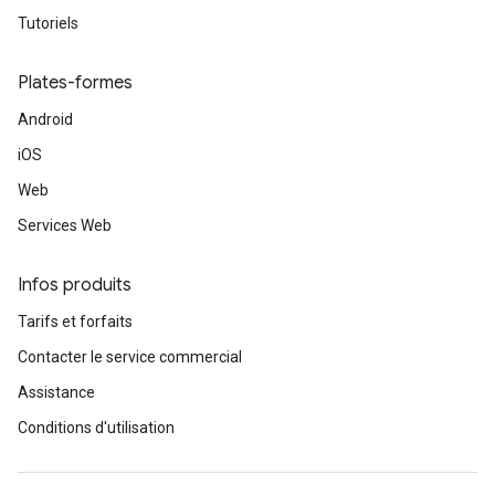
Tutoriels
Plates-formes
Android
iOS
Web
Services Web
Infos produits
Tarifs et forfaits
Contacter le service commercial
Assistance
Conditions d'utilisation