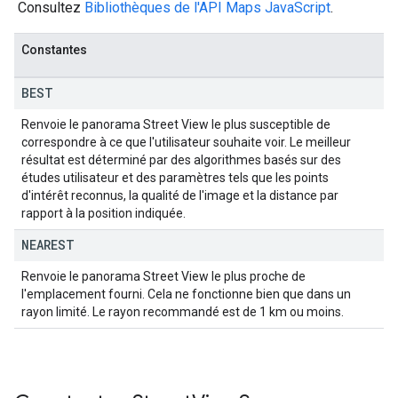
Consultez
Bibliothèques de l'API Maps JavaScript
.
Constantes
BEST
Renvoie le panorama Street View le plus susceptible de
correspondre à ce que l'utilisateur souhaite voir. Le meilleur
résultat est déterminé par des algorithmes basés sur des
études utilisateur et des paramètres tels que les points
d'intérêt reconnus, la qualité de l'image et la distance par
rapport à la position indiquée.
NEAREST
Renvoie le panorama Street View le plus proche de
l'emplacement fourni. Cela ne fonctionne bien que dans un
rayon limité. Le rayon recommandé est de 1 km ou moins.