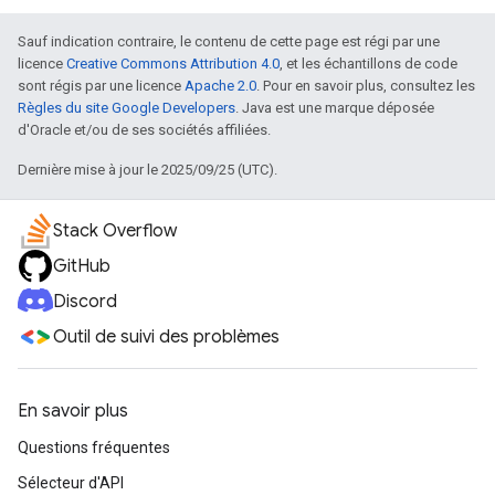
Sauf indication contraire, le contenu de cette page est régi par une
licence
Creative Commons Attribution 4.0
, et les échantillons de code
sont régis par une licence
Apache 2.0
. Pour en savoir plus, consultez les
Règles du site Google Developers
. Java est une marque déposée
d'Oracle et/ou de ses sociétés affiliées.
Dernière mise à jour le 2025/09/25 (UTC).
Stack Overflow
GitHub
Discord
Outil de suivi des problèmes
En savoir plus
Questions fréquentes
Sélecteur d'API