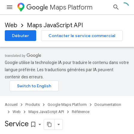
Maps Platform
Web
Maps JavaScript API
Débuter
Contacter le service commercial
Google utilise la technologie IA pour traduire le contenu dans votre
langue préférée. Les traductions générées par IA peuvent
contenir des erreurs.
Accueil
Produits
Google Maps Platform
Documentation
Web
Maps JavaScript API
Référence
Service
bookmark_border