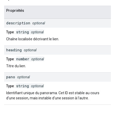
Propriétés
description
optional
string
Type
:
optional
Chaîne localisée décrivant le lien.
heading
optional
number
Type
:
optional
Titre du lien.
pano
optional
string
Type
:
optional
Identifiant unique du panorama. Cet ID est stable au cours
d'une session, mais instable d'une session à l'autre.