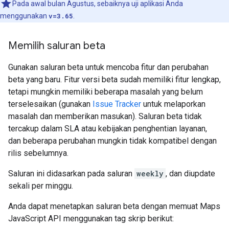
Pada awal bulan Agustus, sebaiknya uji aplikasi Anda
menggunakan
v=3.65
.
Memilih saluran beta
Gunakan saluran beta untuk mencoba fitur dan perubahan
beta yang baru. Fitur versi beta sudah memiliki fitur lengkap,
tetapi mungkin memiliki beberapa masalah yang belum
terselesaikan (gunakan
Issue Tracker
untuk melaporkan
masalah dan memberikan masukan). Saluran beta tidak
tercakup dalam SLA atau kebijakan penghentian layanan,
dan beberapa perubahan mungkin tidak kompatibel dengan
rilis sebelumnya.
Saluran ini didasarkan pada saluran
weekly
, dan diupdate
sekali per minggu.
Anda dapat menetapkan saluran beta dengan memuat Maps
JavaScript API menggunakan tag skrip berikut: