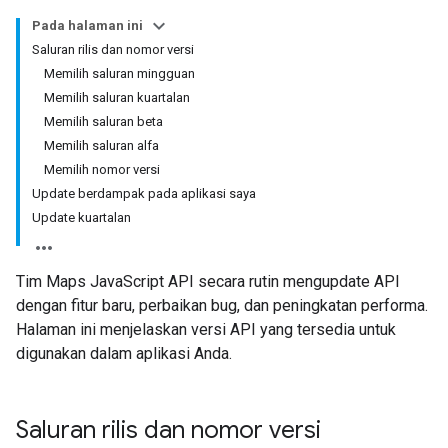
Pada halaman ini
Saluran rilis dan nomor versi
Memilih saluran mingguan
Memilih saluran kuartalan
Memilih saluran beta
Memilih saluran alfa
Memilih nomor versi
Update berdampak pada aplikasi saya
Update kuartalan
Tim Maps JavaScript API secara rutin mengupdate API
dengan fitur baru, perbaikan bug, dan peningkatan performa.
Halaman ini menjelaskan versi API yang tersedia untuk
digunakan dalam aplikasi Anda.
Saluran rilis dan nomor versi