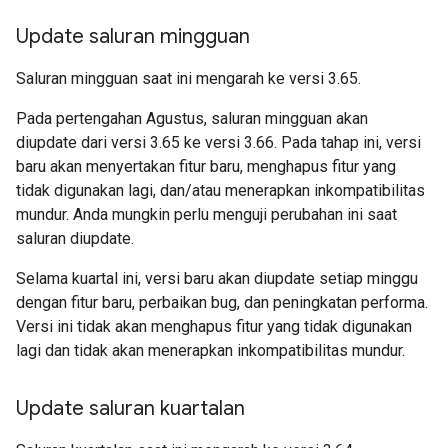
Update saluran mingguan
Saluran mingguan saat ini mengarah ke versi 3.65.
Pada pertengahan Agustus, saluran mingguan akan
diupdate dari versi 3.65 ke versi 3.66. Pada tahap ini, versi
baru akan menyertakan fitur baru, menghapus fitur yang
tidak digunakan lagi, dan/atau menerapkan inkompatibilitas
mundur. Anda mungkin perlu menguji perubahan ini saat
saluran diupdate.
Selama kuartal ini, versi baru akan diupdate setiap minggu
dengan fitur baru, perbaikan bug, dan peningkatan performa.
Versi ini tidak akan menghapus fitur yang tidak digunakan
lagi dan tidak akan menerapkan inkompatibilitas mundur.
Update saluran kuartalan