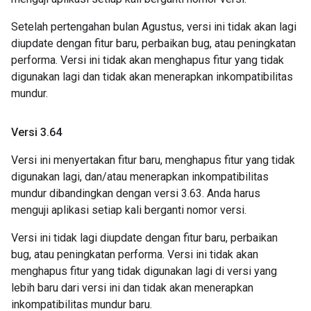
Setelah pertengahan bulan Agustus, versi ini tidak akan lagi
diupdate dengan fitur baru, perbaikan bug, atau peningkatan
performa. Versi ini tidak akan menghapus fitur yang tidak
digunakan lagi dan tidak akan menerapkan inkompatibilitas
mundur.
Versi 3
.
64
Versi ini menyertakan fitur baru, menghapus fitur yang tidak
digunakan lagi, dan/atau menerapkan inkompatibilitas
mundur dibandingkan dengan versi 3.63. Anda harus
menguji aplikasi setiap kali berganti nomor versi.
Versi ini tidak lagi diupdate dengan fitur baru, perbaikan
bug, atau peningkatan performa. Versi ini tidak akan
menghapus fitur yang tidak digunakan lagi di versi yang
lebih baru dari versi ini dan tidak akan menerapkan
inkompatibilitas mundur baru.