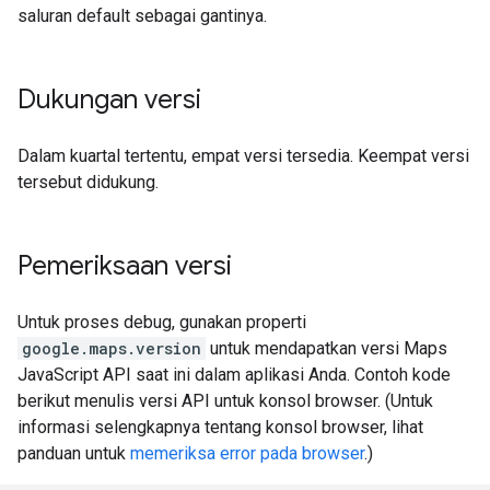
saluran default sebagai gantinya.
Dukungan versi
Dalam kuartal tertentu, empat versi tersedia. Keempat versi
tersebut didukung.
Pemeriksaan versi
Untuk proses debug, gunakan properti
google.maps.version
untuk mendapatkan versi Maps
JavaScript API saat ini dalam aplikasi Anda. Contoh kode
berikut menulis versi API untuk konsol browser. (Untuk
informasi selengkapnya tentang konsol browser, lihat
panduan untuk
memeriksa error pada browser
.)