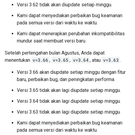
Versi 3.62 tidak akan diupdate setiap minggu.
Kami dapat menyediakan perbaikan bug keamanan
pada semua versi dari waktu ke waktu.
Kami dapat menerapkan perubahan inkompatibilitas
mundur saat membuat versi baru.
Setelah pertengahan bulan Agustus, Anda dapat
menentukan
v=3.66
,
v=3.65
,
v=3.64
, atau
v=3.63
.
Versi 3.66 akan diupdate setiap minggu dengan fitur
baru, perbaikan bug, dan peningkatan performa.
Versi 3.65 tidak akan lagi diupdate setiap minggu.
Versi 3.64 tidak akan lagi diupdate setiap minggu.
Versi 3.63 tidak akan lagi diupdate setiap minggu.
Kami dapat menyediakan perbaikan bug keamanan
pada semua versi dari waktu ke waktu.