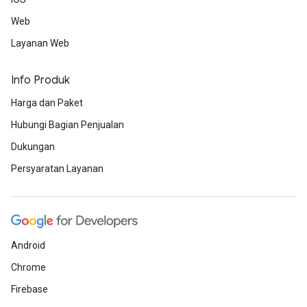
Web
Layanan Web
Info Produk
Harga dan Paket
Hubungi Bagian Penjualan
Dukungan
Persyaratan Layanan
Android
Chrome
Firebase