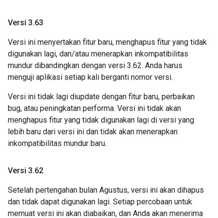
Versi 3
.
63
Versi ini menyertakan fitur baru, menghapus fitur yang tidak
digunakan lagi, dan/atau menerapkan inkompatibilitas
mundur dibandingkan dengan versi 3.62. Anda harus
menguji aplikasi setiap kali berganti nomor versi.
Versi ini tidak lagi diupdate dengan fitur baru, perbaikan
bug, atau peningkatan performa. Versi ini tidak akan
menghapus fitur yang tidak digunakan lagi di versi yang
lebih baru dari versi ini dan tidak akan menerapkan
inkompatibilitas mundur baru.
Versi 3
.
62
Setelah pertengahan bulan Agustus, versi ini akan dihapus
dan tidak dapat digunakan lagi. Setiap percobaan untuk
memuat versi ini akan diabaikan, dan Anda akan menerima