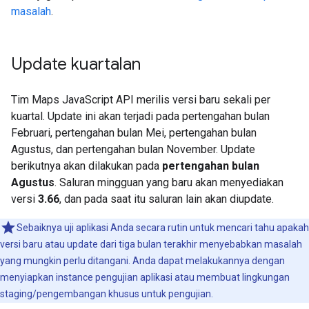
masalah
.
Update kuartalan
Tim Maps JavaScript API merilis versi baru sekali per
kuartal. Update ini akan terjadi pada pertengahan bulan
Februari, pertengahan bulan Mei, pertengahan bulan
Agustus, dan pertengahan bulan November. Update
berikutnya akan dilakukan pada
pertengahan bulan
Agustus
. Saluran mingguan yang baru akan menyediakan
versi
3.66
, dan pada saat itu saluran lain akan diupdate.
Sebaiknya uji aplikasi Anda secara rutin untuk mencari tahu apakah
versi baru atau update dari tiga bulan terakhir menyebabkan masalah
yang mungkin perlu ditangani. Anda dapat melakukannya dengan
menyiapkan instance pengujian aplikasi atau membuat lingkungan
staging/pengembangan khusus untuk pengujian.