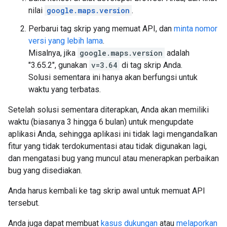
nilai
google.maps.version
.
Perbarui tag skrip yang memuat API, dan
minta nomor
versi yang lebih lama
.
Misalnya, jika
google.maps.version
adalah
"3.65.2", gunakan
v=3.64
di tag skrip Anda.
Solusi sementara ini hanya akan berfungsi untuk
waktu yang terbatas.
Setelah solusi sementara diterapkan, Anda akan memiliki
waktu (biasanya 3 hingga 6 bulan) untuk mengupdate
aplikasi Anda, sehingga aplikasi ini tidak lagi mengandalkan
fitur yang tidak terdokumentasi atau tidak digunakan lagi,
dan mengatasi bug yang muncul atau menerapkan perbaikan
bug yang disediakan.
Anda harus kembali ke tag skrip awal untuk memuat API
tersebut.
Anda juga dapat membuat
kasus dukungan
atau
melaporkan