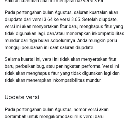
Saluran kuartalan saat ini mengarah ke versi 3.64.
Pada pertengahan bulan Agustus, saluran kuartalan akan
diupdate dari versi 3.64 ke versi 3.65. Setelah diupdate,
versi ini akan menyertakan fitur baru, menghapus fitur yang
tidak digunakan lagi, dan/atau menerapkan inkompatibilitas
mundur dari tiga bulan sebelumnya. Anda mungkin perlu
menguji perubahan ini saat saluran diupdate.
Selama kuartal ini, versi ini tidak akan menyertakan fitur
baru, perbaikan bug, atau peningkatan performa. Versi ini
tidak akan menghapus fitur yang tidak digunakan lagi dan
tidak akan menerapkan inkompatibilitas mundur.
Update versi
Pada pertengahan bulan Agustus, nomor versi akan
bertambah untuk mengakomodasi rilis versi baru.