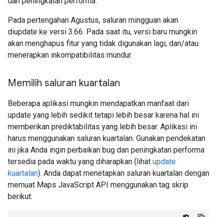
dan peningkatan performa.
Pada pertengahan Agustus, saluran mingguan akan
diupdate ke versi 3.66. Pada saat itu, versi baru mungkin
akan menghapus fitur yang tidak digunakan lagi, dan/atau
menerapkan inkompatibilitas mundur.
Memilih saluran kuartalan
Beberapa aplikasi mungkin mendapatkan manfaat dari
update yang lebih sedikit tetapi lebih besar karena hal ini
memberikan prediktabilitas yang lebih besar. Aplikasi ini
harus menggunakan saluran kuartalan. Gunakan pendekatan
ini jika Anda ingin perbaikan bug dan peningkatan performa
tersedia pada waktu yang diharapkan (lihat
update
kuartalan
). Anda dapat menetapkan saluran kuartalan dengan
memuat Maps JavaScript API menggunakan tag skrip
berikut: