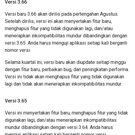
Versi 3
.
66
Versi baru 3.66 akan dirilis pada pertengahan Agustus.
Setelah dirilis, versi ini akan menyertakan fitur baru,
menghapus fitur yang tidak digunakan lagi, dan/atau
menerapkan inkompatibilitas mundur dibandingkan dengan
versi 3.65. Anda harus menguji aplikasi setiap kali berganti
nomor versi.
Selama kuartal ini, versi baru akan diupdate setiap minggu
dengan fitur baru, perbaikan bug, dan peningkatan performa.
Versi ini tidak akan menghapus fitur yang tidak digunakan
lagi dan tidak akan menerapkan inkompatibilitas mundur.
Versi 3
.
65
Versi ini menyertakan fitur baru, menghapus fitur yang tidak
digunakan lagi, dan/atau menerapkan inkompatibilitas
mundur dibandingkan dengan versi 3.64. Anda harus
menguji aplikasi setiap kali berganti nomor versi.