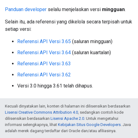
Panduan developer
selalu menjelaskan versi
mingguan
.
Selain itu, ada referensi yang dikelola secara terpisah untuk
setiap versi:
Referensi API Versi 3.65
(saluran mingguan)
Referensi API Versi 3.64
(saluran kuartalan)
Referensi API Versi 3.63
Referensi API Versi 3.62
Versi 3.0 hingga 3.61 telah dihapus.
Kecuali dinyatakan lain, konten di halaman ini dilisensikan berdasarkan
Lisensi Creative Commons Attribution 4.0
, sedangkan contoh kode
dilisensikan berdasarkan
Lisensi Apache 2.0
. Untuk mengetahui
informasi selengkapnya, lihat
Kebijakan Situs Google Developers
. Java
adalah merek dagang terdaftar dari Oracle dan/atau afiliasinya.