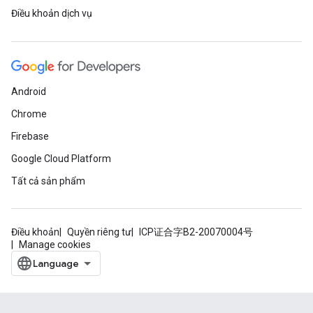
Điều khoản dịch vụ
Android
Chrome
Firebase
Google Cloud Platform
Tất cả sản phẩm
Điều khoản
Quyền riêng tư
ICP证合字B2-20070004号
Manage cookies