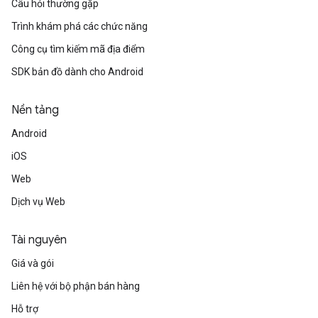
Câu hỏi thường gặp
Trình khám phá các chức năng
Công cụ tìm kiếm mã địa điểm
SDK bản đồ dành cho Android
Nền tảng
Android
iOS
Web
Dịch vụ Web
Tài nguyên
Giá và gói
Liên hệ với bộ phận bán hàng
Hỗ trợ