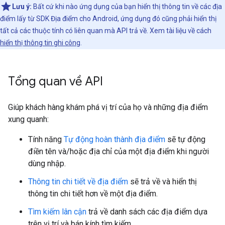
Lưu ý:
Bất cứ khi nào ứng dụng của bạn hiển thị thông tin về các địa
điểm lấy từ SDK Địa điểm cho Android, ứng dụng đó cũng phải hiển thị
tất cả các thuộc tính có liên quan mà API trả về. Xem tài liệu về cách
hiển thị thông tin ghi công
.
Tổng quan về API
Giúp khách hàng khám phá vị trí của họ và những địa điểm
xung quanh:
Tính năng
Tự động hoàn thành địa điểm
sẽ tự động
điền tên và/hoặc địa chỉ của một địa điểm khi người
dùng nhập.
Thông tin chi tiết về địa điểm
sẽ trả về và hiển thị
thông tin chi tiết hơn về một địa điểm.
Tìm kiếm lân cận
trả về danh sách các địa điểm dựa
trên vị trí và bán kính tìm kiếm.