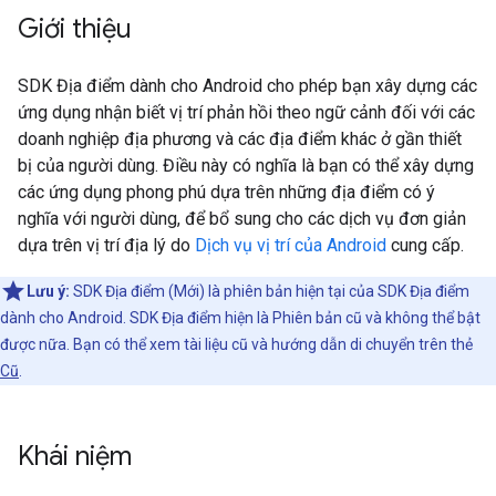
Giới thiệu
SDK Địa điểm dành cho Android cho phép bạn xây dựng các
ứng dụng nhận biết vị trí phản hồi theo ngữ cảnh đối với các
doanh nghiệp địa phương và các địa điểm khác ở gần thiết
bị của người dùng. Điều này có nghĩa là bạn có thể xây dựng
các ứng dụng phong phú dựa trên những địa điểm có ý
nghĩa với người dùng, để bổ sung cho các dịch vụ đơn giản
dựa trên vị trí địa lý do
Dịch vụ vị trí của Android
cung cấp.
Lưu ý:
SDK Địa điểm (Mới) là phiên bản hiện tại của SDK Địa điểm
dành cho Android. SDK Địa điểm hiện là Phiên bản cũ và không thể bật
được nữa. Bạn có thể xem tài liệu cũ và hướng dẫn di chuyển trên thẻ
Cũ
.
Khái niệm