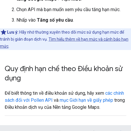
Chọn API mà bạn muốn xem yêu cầu tăng hạn mức.
Nhấp vào
Tăng số yêu cầu
.
Lưu ý:
Hãy nhớ thường xuyên theo dõi mức sử dụng hạn mức để
tránh bị gián đoạn dịch vụ.
Tìm hiểu thêm về hạn mức và cảnh báo hạn
mức
.
Quy định hạn chế theo Điều khoản sử
dụng
Để biết thông tin về điều khoản sử dụng, hãy xem
các chính
sách đối với Pollen API
và
mục Giới hạn về giấy phép
trong
Điều khoản dịch vụ của Nền tảng Google Maps.