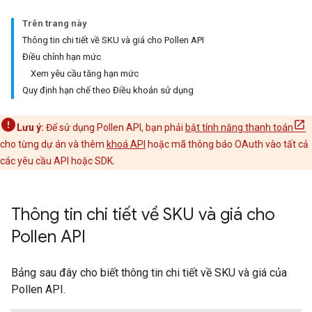
Trên trang này
Thông tin chi tiết về SKU và giá cho Pollen API
Điều chỉnh hạn mức
Xem yêu cầu tăng hạn mức
Quy định hạn chế theo Điều khoản sử dụng
Lưu ý:
Để sử dụng Pollen API, bạn phải
bật tính năng thanh toán
cho từng dự án và thêm
khoá API
hoặc mã thông báo OAuth vào tất cả
các yêu cầu API hoặc SDK.
Thông tin chi tiết về SKU và giá cho
Pollen API
Bảng sau đây cho biết thông tin chi tiết về SKU và giá của
Pollen API.