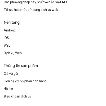
Các phương pháp hay nhất về bảo mật API
Tối ưu hoá mức sử dụng dịch vụ web
Nền tảng
Android
iOS
Web
Dịch vụ Web
Thông tin sản phẩm
Giá và gói
Liên hệ với bộ phận bán hàng
Hỗ trợ
Điều khoản dịch vụ