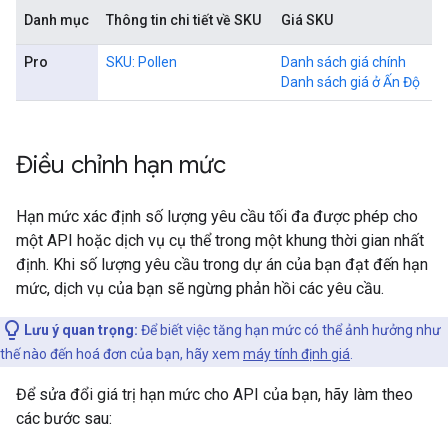
Danh mục
Thông tin chi tiết về SKU
Giá SKU
Pro
SKU: Pollen
Danh sách giá chính
Danh sách giá ở Ấn Độ
Điều chỉnh hạn mức
Hạn mức xác định số lượng yêu cầu tối đa được phép cho
một API hoặc dịch vụ cụ thể trong một khung thời gian nhất
định. Khi số lượng yêu cầu trong dự án của bạn đạt đến hạn
mức, dịch vụ của bạn sẽ ngừng phản hồi các yêu cầu.
Lưu ý quan trọng:
Để biết việc tăng hạn mức có thể ảnh hưởng như
thế nào đến hoá đơn của bạn, hãy xem
máy tính định giá
.
Để sửa đổi giá trị hạn mức cho API của bạn, hãy làm theo
các bước sau: