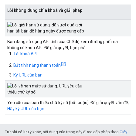
Lỗi không dùng chìa khoá và giải pháp
Bạn đang sử dụng API tĩnh của Chế độ xem đường phố mà
không có khoá API. Để giải quyết, bạn phải:
Tải khoá API
Bật tính năng thanh toán
Ký URL của bạn
Yêu cầu của bạn thiếu chữ ký số (bắt buộc). Để giải quyết vấn đề,
Hãy ký URL của bạn
Trừ phi có lưu ý khác, nội dung của trang này được cấp phép theo
Giấy