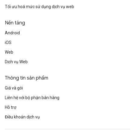
Tối ưu hoá mức sử dụng dịch vụ web
Nền tảng
Android
iOS
Web
Dịch vụ Web
Thông tin sản phẩm
Giá và gói
Liên hệ với bộ phận bán hàng
Hỗ trợ
Điều khoản dịch vụ