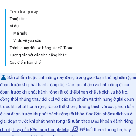
Trên trang này
Thuộc tính
Ví dụ
Mã mẫu
Ví dụ về yêu cầu
Tránh quay đầu xe bằng sideOfRoad
Tương tác với các tính năng khác
Các điểm hạn chế
Sản phẩm hoặc tính năng này đang trong giai đoạn thử nghiệm (giai
đoạn trước khi phát hành rộng rãi). Các sản phẩm và tính năng ở giai
đoạn trước khi phát hành rộng rãi có thể bị hạn chế về dịch vụ hỗ trợ,
đồng thời những thay đổi đối với các sản phẩm và tính năng ở giai đoạn
trước khi phát hành rộng rãi có thể không tương thích với các phiên bản
ở giai đoạn trước khi phát hành rộng rãi khác. Các Sản phẩm/dịch vụ ở
giai đoạn trước khi phát hành rộng rãi tuân theo
Điều khoản dành riêng
cho dịch vụ của Nền tảng Google Maps
. Để biết thêm thông tin, hãy