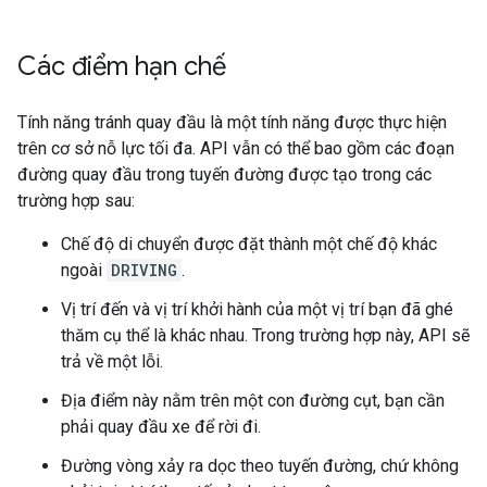
Các điểm hạn chế
Tính năng tránh quay đầu là một tính năng được thực hiện
trên cơ sở nỗ lực tối đa. API vẫn có thể bao gồm các đoạn
đường quay đầu trong tuyến đường được tạo trong các
trường hợp sau:
Chế độ di chuyển được đặt thành một chế độ khác
ngoài
DRIVING
.
Vị trí đến và vị trí khởi hành của một vị trí bạn đã ghé
thăm cụ thể là khác nhau. Trong trường hợp này, API sẽ
trả về một lỗi.
Địa điểm này nằm trên một con đường cụt, bạn cần
phải quay đầu xe để rời đi.
Đường vòng xảy ra dọc theo tuyến đường, chứ không