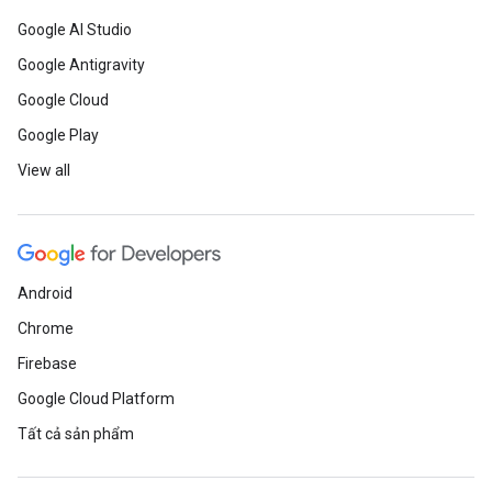
Google AI Studio
Google Antigravity
Google Cloud
Google Play
View all
Android
Chrome
Firebase
Google Cloud Platform
Tất cả sản phẩm