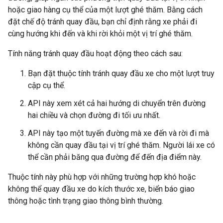
hoặc giao hàng cụ thể của một lượt ghé thăm. Bằng cách
đặt chế độ tránh quay đầu, bạn chỉ định rằng xe phải đi
cùng hướng khi đến và khi rời khỏi một vị trí ghé thăm.
Tính năng tránh quay đầu hoạt động theo cách sau:
Bạn đặt thuộc tính tránh quay đầu xe cho một lượt truy
cập cụ thể.
API này xem xét cả hai hướng di chuyển trên đường
hai chiều và chọn đường đi tối ưu nhất.
API này tạo một tuyến đường mà xe đến và rời đi mà
không cần quay đầu tại vị trí ghé thăm. Người lái xe có
thể cần phải băng qua đường để đến địa điểm này.
Thuộc tính này phù hợp với những trường hợp khó hoặc
không thể quay đầu xe do kích thước xe, biển báo giao
thông hoặc tình trạng giao thông bình thường.