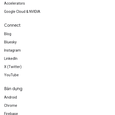
Accelerators
Google Cloud & NVIDIA
Connect
Blog
Bluesky
Instagram
LinkedIn
X (Twitter)
YouTube
Bản dựng
Android
Chrome
Firebase