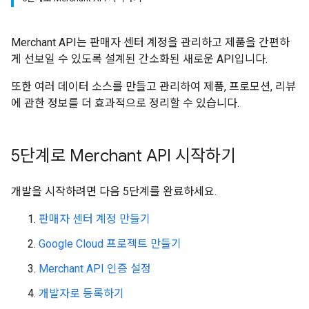
Merchant API는 판매자 센터 계정을 관리하고 제품을 간편하
게 선보일 수 있도록 설계된 간소화된 새로운 API입니다.
또한 여러 데이터 소스를 만들고 관리하여 제품, 프로모션, 리뷰
에 관한 정보를 더 효과적으로 정리할 수 있습니다.
5단계로 Merchant API 시작하기
개발을 시작하려면 다음 5단계를 완료하세요.
판매자 센터 계정 만들기
Google Cloud 프로젝트 만들기
Merchant API 인증 설정
개발자로 등록하기