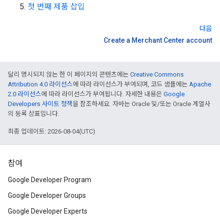
첫 번째 제품 삽입
다음
Create a Merchant Center account
달리 명시되지 않는 한 이 페이지의 콘텐츠에는
Creative Commons
Attribution 4.0 라이선스
에 따라 라이선스가 부여되며, 코드 샘플에는
Apache
2.0 라이선스
에 따라 라이선스가 부여됩니다. 자세한 내용은
Google
Developers 사이트 정책
을 참조하세요. 자바는 Oracle 및/또는 Oracle 계열사
의 등록 상표입니다.
최종 업데이트: 2026-08-04(UTC)
참여
Google Developer Program
Google Developer Groups
Google Developer Experts