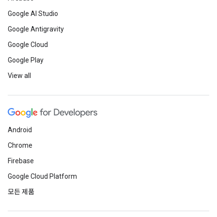
Google AI Studio
Google Antigravity
Google Cloud
Google Play
View all
Android
Chrome
Firebase
Google Cloud Platform
모든 제품