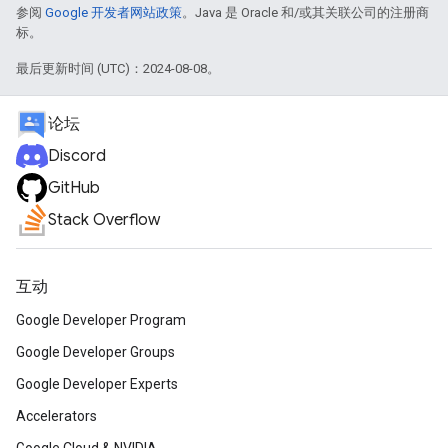
参阅
Google 开发者网站政策
。Java 是 Oracle 和/或其关联公司的注册商
标。
最后更新时间 (UTC)：2024-08-08。
论坛
Discord
GitHub
Stack Overflow
互动
Google Developer Program
Google Developer Groups
Google Developer Experts
Accelerators