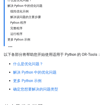
什么是优化问题？
解决 Python 中的优化问题
线性优化示例
解决该问题的主要步骤
Python 程序
完整程序
运行程序
更多 Python 示例
以下各部分将帮助您开始使用适用于 Python 的 OR-Tools：
什么是优化问题？
解决 Python 中的优化问题
更多 Python 示例
确定您想要解决的问题类型