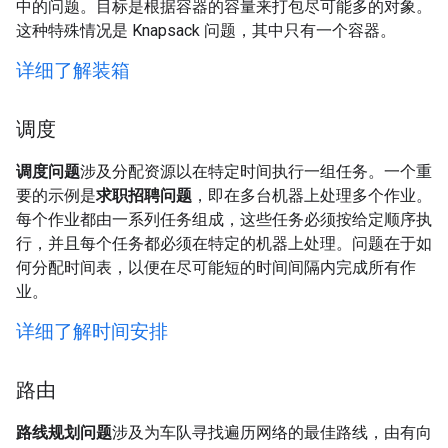
中的问题。目标是根据容器的容量来打包尽可能多的对象。
这种特殊情况是 Knapsack 问题，其中只有一个容器。
详细了解装箱
调度
调度问题
涉及分配资源以在特定时间执行一组任务。一个重
要的示例是
求职招聘问题
，即在多台机器上处理多个作业。
每个作业都由一系列任务组成，这些任务必须按给定顺序执
行，并且每个任务都必须在特定的机器上处理。问题在于如
何分配时间表，以便在尽可能短的时间间隔内完成所有作
业。
详细了解时间安排
路由
路线规划问题
涉及为车队寻找遍历网络的最佳路线，由有向