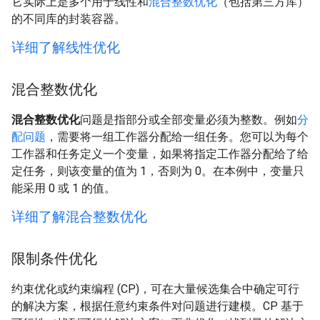
它实际上是多个用于线性和
混合整数优化
（包括第三方库）
的不同库的封装容器。
详细了解线性优化
混合整数优化
混合整数优化
问题是指部分或全部变量必须为整数。例如
分
配问题
，需要将一组工作器分配给一组任务。您可以为每个
工作器和任务定义一个变量，如果将指定工作器分配给了给
定任务，则该变量的值为 1，否则为 0。在本例中，变量只
能采用 0 或 1 的值。
详细了解混合整数优化
限制条件优化
约束优化或约束编程 (CP)，可在大量候选集合中确定可行
的解决方案，根据任意约束条件对问题进行建模。CP 基于