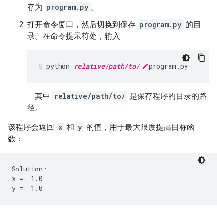
存为
program.py
。
打开命令窗口，然后切换到保存
program.py
的目
录。在命令提示符处，输入
python 
relative/path/to/
program.py
，其中
relative/path/to/
是保存程序的目录的路
径。
该程序会返回
x
和
y
的值，用于最大限度提高目标函
数：
Solution:

x =  1.0
