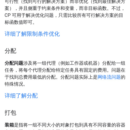
可行性（找到可行的解决方案）而非优化（找到最佳解决方
案），并且侧重于约束条件和变量，而非目标函数。不过，
CP 可用于解决优化问题，只需比较所有可行解决方案的目
标函数值即可。
详细了解限制条件优化
分配
分配问题
涉及将一组代理（例如工作器或机器）分配给一组
任务，将每个代理分配给特定任务具有固定的费用。问题在
于找到总费用最低的分配。分配问题实际上是
网络流问题
的
特殊情况。
详细了解分配
打包
装箱
是指将一组不同大小的对象打包到具有不同容量的容器