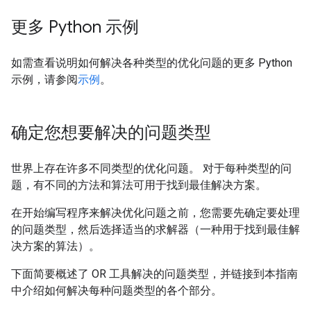
更多 Python 示例
如需查看说明如何解决各种类型的优化问题的更多 Python
示例，请参阅
示例
。
确定您想要解决的问题类型
世界上存在许多不同类型的优化问题。 对于每种类型的问
题，有不同的方法和算法可用于找到最佳解决方案。
在开始编写程序来解决优化问题之前，您需要先确定要处理
的问题类型，然后选择适当的求解器（一种用于找到最佳解
决方案的算法）。
下面简要概述了 OR 工具解决的问题类型，并链接到本指南
中介绍如何解决每种问题类型的各个部分。