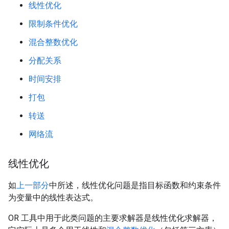
线性优化
限制条件优化
混合整数优化
分配关系
时间安排
打包
转送
网络流
线性优化
如
上一部分
中所述，线性优化问题是指目标函数和约束条件
为变量中的线性表达式。
OR 工具中用于此类问题的主要求解器是线性优化求解器，