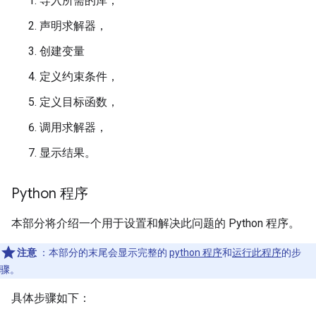
导入所需的库，
声明求解器，
创建变量
定义约束条件，
定义目标函数，
调用求解器，
显示结果。
Python 程序
本部分将介绍一个用于设置和解决此问题的 Python 程序。
注意
：本部分的末尾会显示完整的
python 程序
和
运行此程序
的步
骤。
具体步骤如下：