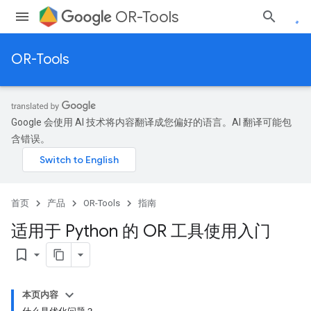
OR-Tools
OR-Tools
Google 会使用 AI 技术将内容翻译成您偏好的语言。AI 翻译可能包
含错误。
首页
产品
OR-Tools
指南
适用于 Python 的 OR 工具使用入门
bookmark_border
本页内容