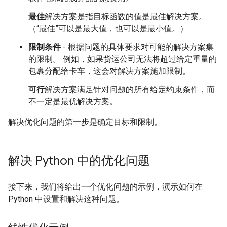
最佳
解决方案是指目标函数的值是最佳解决方案。
（“最佳”可以是最大值，也可以是最小值。）
限制条件
- 根据问题的具体要求对可能的解决方案集
的限制。 例如，如果货运公司无法将超过给定重量的
包裹分配给卡车，这会对解决方案施加限制。
可行
解决方案满足针对问题的所有给定约束条件，而
不一定是最优解决方案。
解决优化问题的第一步是确定目标和限制。
解决 Python 中的优化问题
接下来，我们将给出一个优化问题的示例，演示如何在
Python 中设置和解决这种问题。