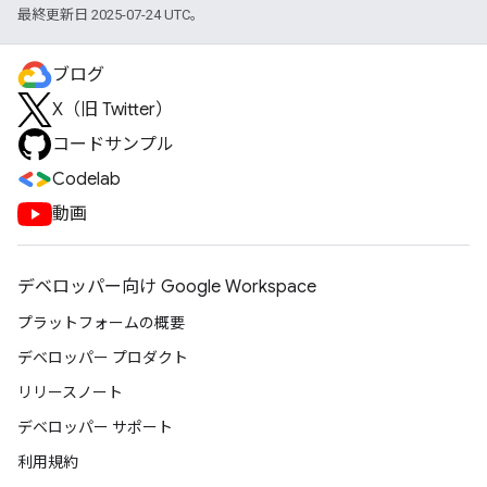
最終更新日 2025-07-24 UTC。
ブログ
X（旧 Twitter）
コードサンプル
Codelab
動画
デベロッパー向け Google Workspace
プラットフォームの概要
デベロッパー プロダクト
リリースノート
デベロッパー サポート
利用規約