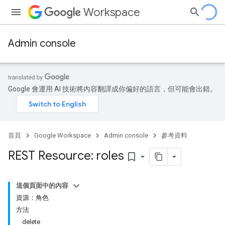
Workspace
Admin console
Google 會運用 AI 技術將內容翻譯成你偏好的語言，但可能會出錯。
首頁
Google Workspace
Admin console
參考資料
REST Resource: roles
bookmark_border
這個頁面中的內容
ds
資源：角色
方法
delete