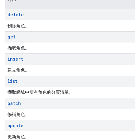
delete
刪除角色。
get
擷取角色。
insert
建立角色。
list
擷取網域中所有角色的分頁清單。
patch
修補角色。
update
更新角色。