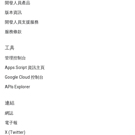
開發人員產品
版本資訊
開發人員支援服務
服務條款
工具
管理控制台
Apps Script 資訊主頁
Google Cloud 控制台
APIs Explorer
連結
網誌
電子報
X (Twitter)