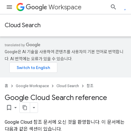
Workspace
Cloud Search
Google은 AI 기술을 사용하여 콘텐츠를 사용자의 기본 언어로 번역합니
다. AI 번역에는 오류가 있을 수 있습니다.
홈
Google Workspace
Cloud Search
참조
Google Cloud Search reference
bookmark_border
Google Cloud 참조 문서에 오신 것을 환영합니다. 이 문서에는
다음과 같은 섹션이 있습니다.