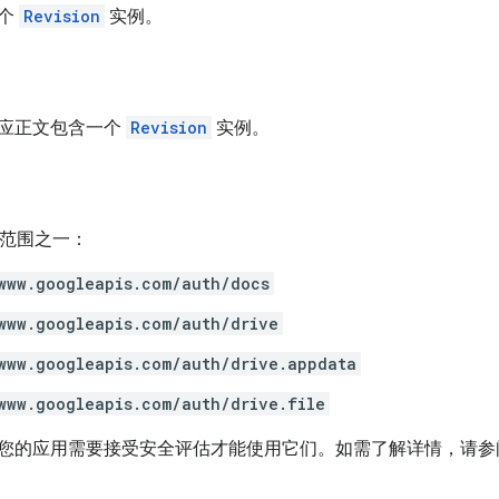
一个
Revision
实例。
应正文包含一个
Revision
实例。
h 范围之一：
www.googleapis.com/auth/docs
www.googleapis.com/auth/drive
www.googleapis.com/auth/drive.appdata
www.googleapis.com/auth/drive.file
您的应用需要接受安全评估才能使用它们。如需了解详情，请参