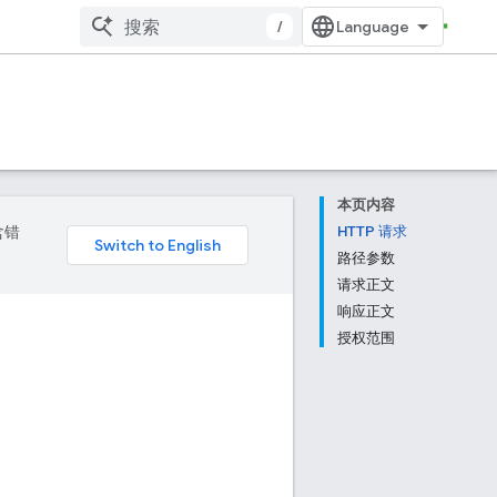
/
本页内容
含错
HTTP 请求
路径参数
请求正文
响应正文
授权范围