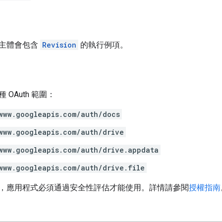
主體會包含
Revision
的執行例項。
OAuth 範圍：
www.googleapis.com/auth/docs
www.googleapis.com/auth/drive
www.googleapis.com/auth/drive.appdata
www.googleapis.com/auth/drive.file
，應用程式必須通過安全性評估才能使用。詳情請參閱
授權指南