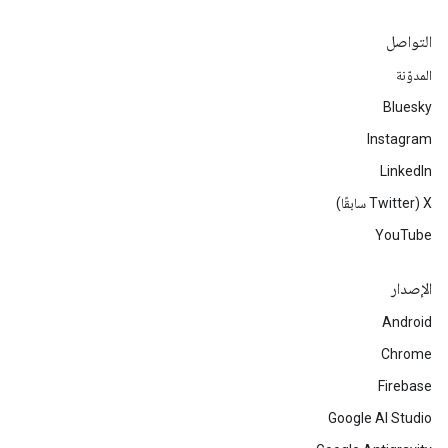
التواصل
المدوّنة
Bluesky
Instagram
LinkedIn
‫X ‏(Twitter سابقًا)
YouTube
الإصدار
Android
Chrome
Firebase
Google AI Studio