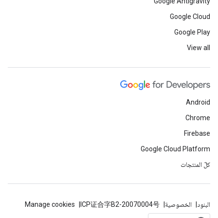
Google Antigravity
Google Cloud
Google Play
View all
Android
Chrome
Firebase
Google Cloud Platform
كلّ المنتجات
البنود
الخصوصية
ICP证合字B2-20070004号
Manage cookies