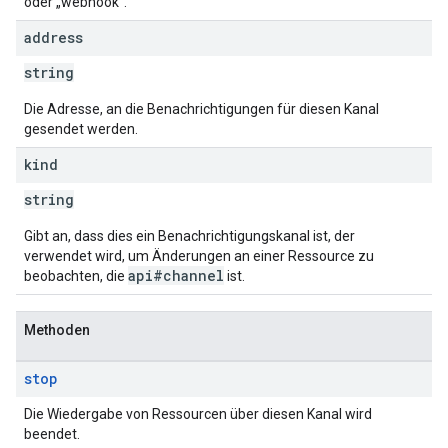
oder „webhook“.
address
string
Die Adresse, an die Benachrichtigungen für diesen Kanal
gesendet werden.
kind
string
Gibt an, dass dies ein Benachrichtigungskanal ist, der
verwendet wird, um Änderungen an einer Ressource zu
api#channel
beobachten, die
ist.
Methoden
stop
Die Wiedergabe von Ressourcen über diesen Kanal wird
beendet.