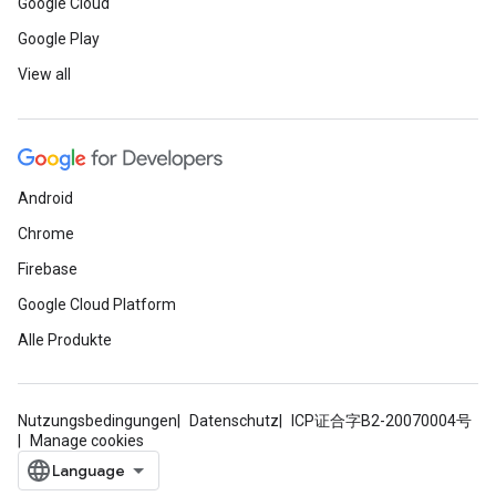
Google Cloud
Google Play
View all
Android
Chrome
Firebase
Google Cloud Platform
Alle Produkte
Nutzungsbedingungen
Datenschutz
ICP证合字B2-20070004号
Manage cookies