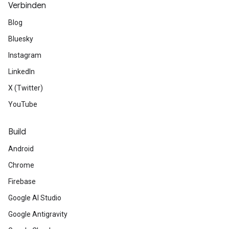
Verbinden
Blog
Bluesky
Instagram
LinkedIn
X (Twitter)
YouTube
Build
Android
Chrome
Firebase
Google AI Studio
Google Antigravity