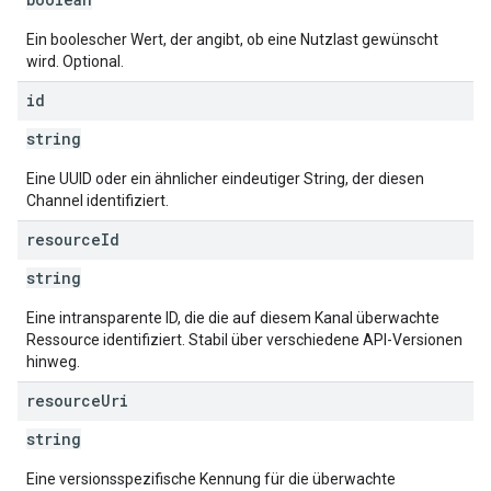
Ein boolescher Wert, der angibt, ob eine Nutzlast gewünscht
wird. Optional.
id
string
Eine UUID oder ein ähnlicher eindeutiger String, der diesen
Channel identifiziert.
resource
Id
string
Eine intransparente ID, die die auf diesem Kanal überwachte
Ressource identifiziert. Stabil über verschiedene API-Versionen
hinweg.
resource
Uri
string
Eine versionsspezifische Kennung für die überwachte