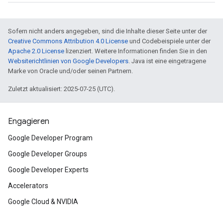
Sofern nicht anders angegeben, sind die Inhalte dieser Seite unter der
Creative Commons Attribution 4.0 License
und Codebeispiele unter der
Apache 2.0 License
lizenziert. Weitere Informationen finden Sie in den
Websiterichtlinien von Google Developers
. Java ist eine eingetragene
Marke von Oracle und/oder seinen Partnern.
Zuletzt aktualisiert: 2025-07-25 (UTC).
Engagieren
Google Developer Program
Google Developer Groups
Google Developer Experts
Accelerators
Google Cloud & NVIDIA