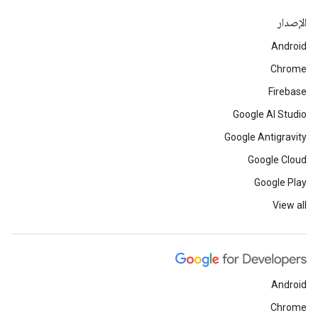
الإصدار
Android
Chrome
Firebase
Google AI Studio
Google Antigravity
Google Cloud
Google Play
View all
Android
Chrome