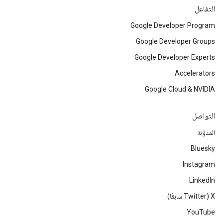
التفاعل
Google Developer Program
Google Developer Groups
Google Developer Experts
Accelerators
Google Cloud & NVIDIA
التواصل
المدوّنة
Bluesky
Instagram
LinkedIn
‫X ‏(Twitter سابقًا)
YouTube