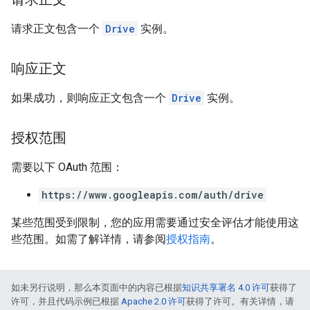
请求正文包含一个
Drive
实例。
响应正文
如果成功，则响应正文包含一个
Drive
实例。
授权范围
需要以下 OAuth 范围：
https://www.googleapis.com/auth/drive
某些范围受到限制，您的应用需要通过安全评估才能使用这
些范围。如需了解详情，请参阅
授权指南
。
如未另行说明，那么本页面中的内容已根据
知识共享署名 4.0 许可
获得了
许可，并且代码示例已根据
Apache 2.0 许可
获得了许可。有关详情，请