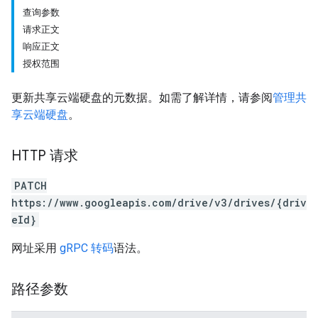
查询参数
请求正文
响应正文
授权范围
更新共享云端硬盘的元数据。如需了解详情，请参阅
管理共
享云端硬盘
。
HTTP 请求
PATCH
https://www.googleapis.com/drive/v3/drives/{driv
eId}
网址采用
gRPC 转码
语法。
路径参数