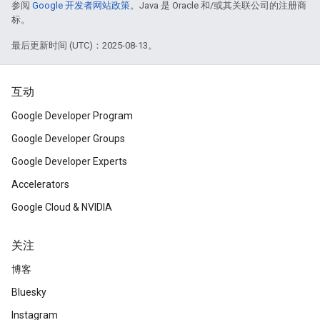
参阅
Google 开发者网站政策
。Java 是 Oracle 和/或其关联公司的注册商
标。
最后更新时间 (UTC)：2025-08-13。
互动
Google Developer Program
Google Developer Groups
Google Developer Experts
Accelerators
Google Cloud & NVIDIA
关注
博客
Bluesky
Instagram