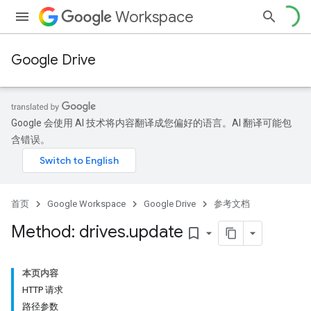
Workspace
Google Drive
Google 会使用 AI 技术将内容翻译成您偏好的语言。AI 翻译可能包
含错误。
首页
Google Workspace
Google Drive
参考文档
Method: drives
.
update
bookmark_border
本页内容
HTTP 请求
路径参数