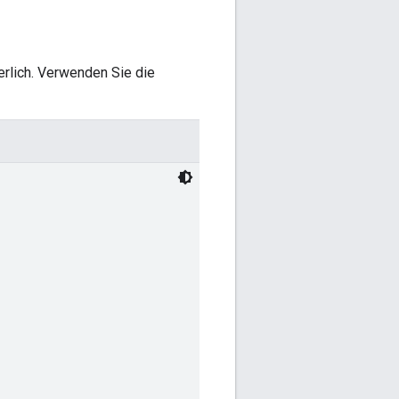
erlich. Verwenden Sie die