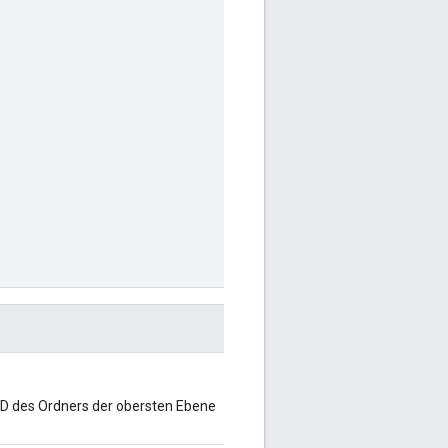
e ID des Ordners der obersten Ebene