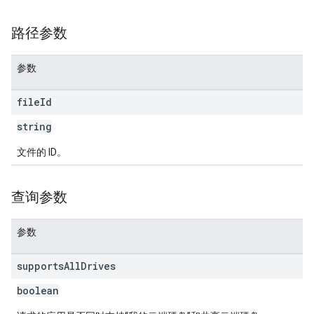
路径参数
参数
file
Id
string
文件的 ID。
查询参数
参数
supports
All
Drives
boolean