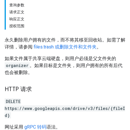
查询参数
请求正文
响应正文
授权范围
永久删除用户拥有的文件，而不将其移至回收站。如需了解
详情，请参阅
files.trash 或删除文件和文件夹
。
如果文件属于共享云端硬盘，则用户必须是父文件夹的
organizer
。如果目标是文件夹，则用户拥有的所有后代
也会被删除。
HTTP 请求
DELETE
https://www.googleapis.com/drive/v3/files/{fileI
d}
网址采用
gRPC 转码
语法。