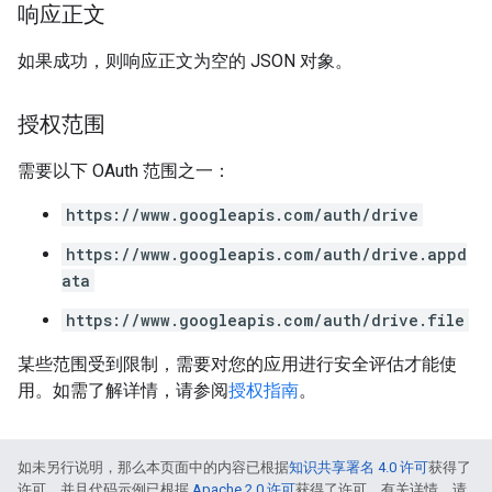
响应正文
如果成功，则响应正文为空的 JSON 对象。
授权范围
需要以下 OAuth 范围之一：
https://www.googleapis.com/auth/drive
https://www.googleapis.com/auth/drive.appd
ata
https://www.googleapis.com/auth/drive.file
某些范围受到限制，需要对您的应用进行安全评估才能使
用。如需了解详情，请参阅
授权指南
。
如未另行说明，那么本页面中的内容已根据
知识共享署名 4.0 许可
获得了
许可，并且代码示例已根据
Apache 2.0 许可
获得了许可。有关详情，请