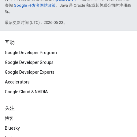
参阅
Google 开发者网站政策
。Java 是 Oracle 和/或其关联公司的注册商
标。
最后更新时间 (UTC)：2026-05-22。
互动
Google Developer Program
Google Developer Groups
Google Developer Experts
Accelerators
Google Cloud & NVIDIA
关注
博客
Bluesky