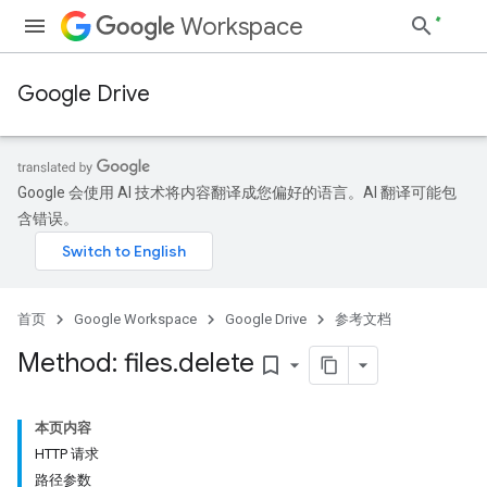
Workspace
Google Drive
Google 会使用 AI 技术将内容翻译成您偏好的语言。AI 翻译可能包
含错误。
首页
Google Workspace
Google Drive
参考文档
Method: files
.
delete
bookmark_border
本页内容
HTTP 请求
路径参数