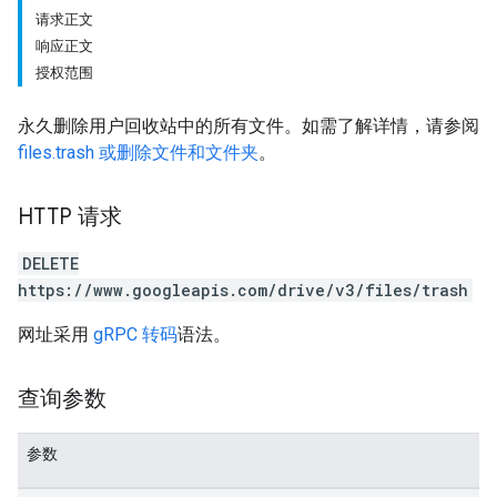
请求正文
响应正文
授权范围
永久删除用户回收站中的所有文件。如需了解详情，请参阅
files.trash 或删除文件和文件夹
。
HTTP 请求
DELETE
https://www.googleapis.com/drive/v3/files/trash
网址采用
gRPC 转码
语法。
查询参数
参数