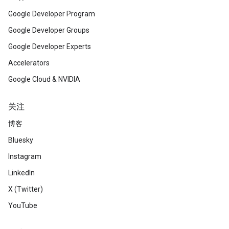
Google Developer Program
Google Developer Groups
Google Developer Experts
Accelerators
Google Cloud & NVIDIA
关注
博客
Bluesky
Instagram
LinkedIn
X (Twitter)
YouTube