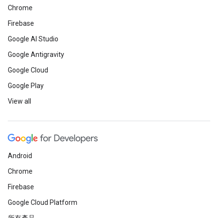
Chrome
Firebase
Google AI Studio
Google Antigravity
Google Cloud
Google Play
View all
Android
Chrome
Firebase
Google Cloud Platform