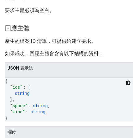
要求主體必須為空白。
回應主體
產生的檔案 ID 清單，可提供給建立要求。
如果成功，回應主體會含有以下結構的資料：
JSON 表示法
{
"ids"
: 
[
string
]
,
"space"
: 
string
,
"kind"
: 
string
}
欄位