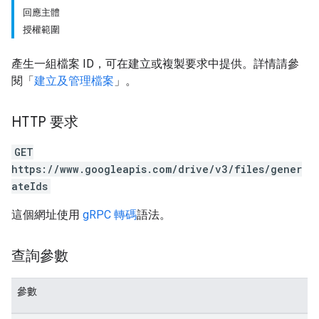
回應主體
授權範圍
產生一組檔案 ID，可在建立或複製要求中提供。詳情請參
閱「
建立及管理檔案
」。
HTTP 要求
GET
https://www.googleapis.com/drive/v3/files/gener
ateIds
這個網址使用
gRPC 轉碼
語法。
查詢參數
參數