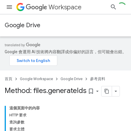
Workspace
Google Drive
Google 會運用 AI 技術將內容翻譯成你偏好的語言，但可能會出錯。
首頁
Google Workspace
Google Drive
參考資料
Method: files
.
generate
Ids
bookmark_border
這個頁面中的內容
HTTP 要求
查詢參數
要求主體