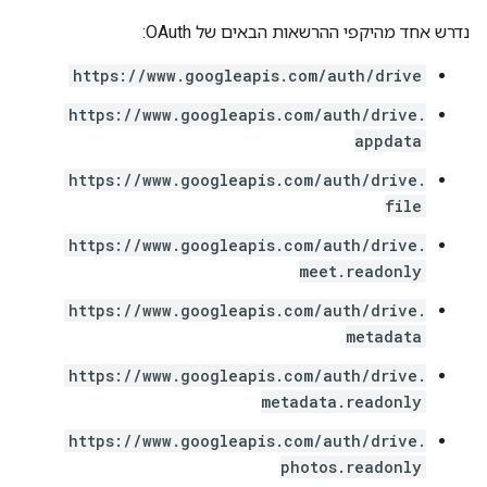
נדרש אחד מהיקפי ההרשאות הבאים של OAuth:
https://www.googleapis.com/auth/drive
https://www.googleapis.com/auth/drive.
appdata
https://www.googleapis.com/auth/drive.
file
https://www.googleapis.com/auth/drive.
meet.readonly
https://www.googleapis.com/auth/drive.
metadata
https://www.googleapis.com/auth/drive.
metadata.readonly
https://www.googleapis.com/auth/drive.
photos.readonly