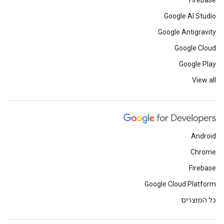
Firebase
Google AI Studio
Google Antigravity
Google Cloud
Google Play
View all
Android
Chrome
Firebase
Google Cloud Platform
כל המוצרים