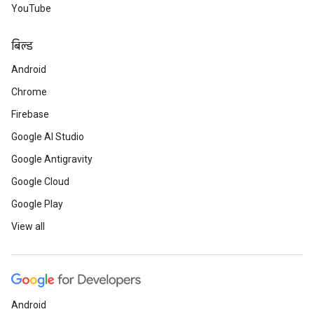
YouTube
बिल्ड
Android
Chrome
Firebase
Google AI Studio
Google Antigravity
Google Cloud
Google Play
View all
Android