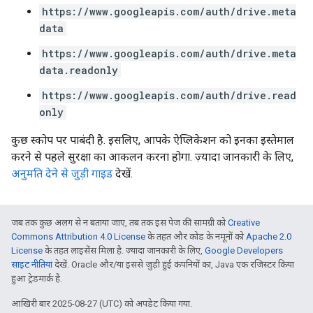
https://www.googleapis.com/auth/drive.meta
data
https://www.googleapis.com/auth/drive.meta
data.readonly
https://www.googleapis.com/auth/drive.read
only
कुछ स्कोप पर पाबंदी है. इसलिए, आपके ऐप्लिकेशन को इनका इस्तेमाल
करने से पहले सुरक्षा का आकलन करना होगा. ज़्यादा जानकारी के लिए,
अनुमति देने से जुड़ी गाइड
देखें.
जब तक कुछ अलग से न बताया जाए, तब तक इस पेज की सामग्री को
Creative
Commons Attribution 4.0 License
के तहत और कोड के नमूनों को
Apache 2.0
License
के तहत लाइसेंस मिला है. ज़्यादा जानकारी के लिए,
Google Developers
साइट नीतियां
देखें. Oracle और/या इससे जुड़ी हुई कंपनियों का, Java एक रजिस्टर किया
हुआ ट्रेडमार्क है.
आखिरी बार 2025-08-27 (UTC) को अपडेट किया गया.