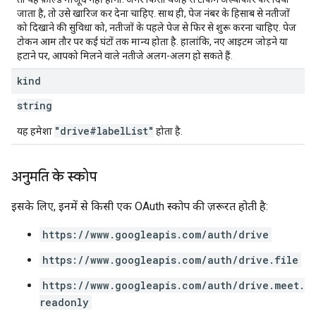
जाता है, तो उसे खारिज कर देना चाहिए. साथ ही, पेज नंबर के हिसाब से नतीजों
को दिखाने की सुविधा को, नतीजों के पहले पेज से फिर से शुरू करना चाहिए. पेज
टोकन आम तौर पर कई घंटों तक मान्य होता है. हालांकि, नए आइटम जोड़ने या
हटाने पर, आपको मिलने वाले नतीजे अलग-अलग हो सकते हैं.
kind
string
"drive#labelList"
यह हमेशा
होता है.
अनुमति के स्कोप
इसके लिए, इनमें से किसी एक OAuth स्कोप की ज़रूरत होती है:
https://www.googleapis.com/auth/drive
https://www.googleapis.com/auth/drive.file
https://www.googleapis.com/auth/drive.meet.
readonly