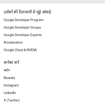
दर्शकों की दिलचस्पी से जुड़े आंकड़े
Google Developer Program
Google Developer Groups
Google Developer Experts
Accelerators
Google Cloud & NVIDIA
कनेक्ट करें
ब्लॉग
Bluesky
Instagram
LinkedIn
X (Twitter)