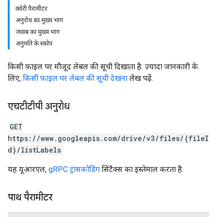
क्वेरी पैरामीटर
अनुरोध का मुख्य भाग
जवाब का मुख्य भाग
अनुमति के स्कोप
किसी फ़ाइल पर मौजूद लेबल की सूची दिखाता है. ज़्यादा जानकारी के
लिए,
किसी फ़ाइल पर लेबल की सूची देखना
लेख पढ़ें.
एचटीटीपी अनुरोध
GET
https://www.googleapis.com/drive/v3/files/{fileI
d}/listLabels
यह यूआरएल,
gRPC ट्रांसकोडिंग
सिंटैक्स का इस्तेमाल करता है.
पाथ पैरामीटर