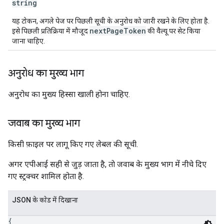
string
यह टोकन, अगले पेज पर पिछली सूची के अनुरोध को जारी रखने के लिए होता है.
nextPageToken
इसे पिछली प्रतिक्रिया में मौजूद
की वैल्यू पर सेट किया
जाना चाहिए.
अनुरोध का मुख्य भाग
अनुरोध का मुख्य हिस्सा खाली होना चाहिए.
जवाब का मुख्य भाग
किसी फ़ाइल पर लागू किए गए लेबल की सूची.
अगर एपीआई सही से जुड़ जाता है, ताे जवाब के मुख्य भाग में नीचे दिए
गए स्ट्रक्चर शामिल होता है.
JSON के काेड में दिखाना
{