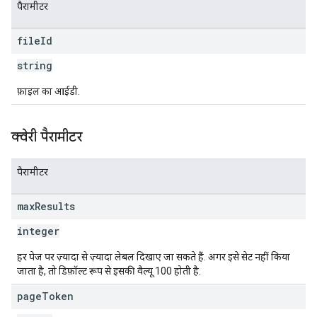
पैरामीटर
file
Id
string
फ़ाइल का आईडी.
क्वेरी पैरामीटर
पैरामीटर
max
Results
integer
हर पेज पर ज़्यादा से ज़्यादा लेबल दिखाए जा सकते हैं. अगर इसे सेट नहीं किया
जाता है, तो डिफ़ॉल्ट रूप से इसकी वैल्यू 100 होती है.
page
Token