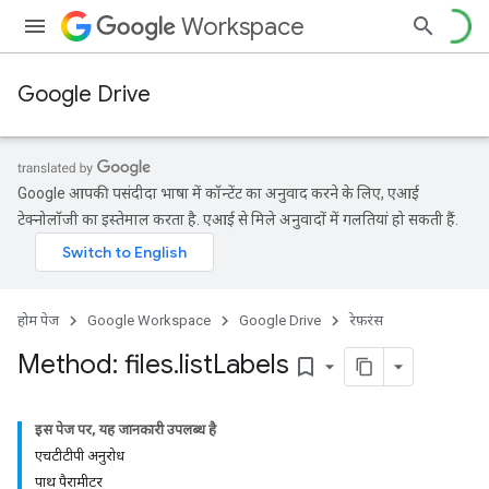
Workspace
Google Drive
Google आपकी पसंदीदा भाषा में कॉन्टेंट का अनुवाद करने के लिए, एआई
टेक्नोलॉजी का इस्तेमाल करता है. एआई से मिले अनुवादों में गलतियां हो सकती हैं.
होम पेज
Google Workspace
Google Drive
रेफ़रंस
Method: files
.
list
Labels
bookmark_border
इस पेज पर, यह जानकारी उपलब्ध है
एचटीटीपी अनुरोध
पाथ पैरामीटर