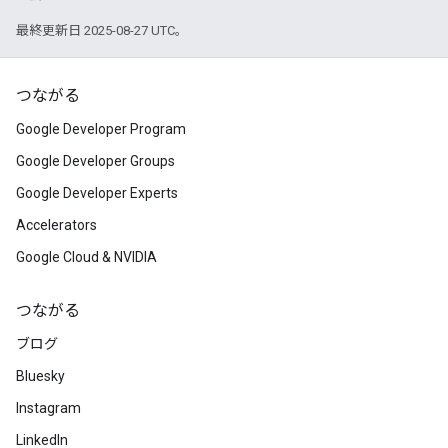
最終更新日 2025-08-27 UTC。
つながる
Google Developer Program
Google Developer Groups
Google Developer Experts
Accelerators
Google Cloud & NVIDIA
つながる
ブログ
Bluesky
Instagram
LinkedIn