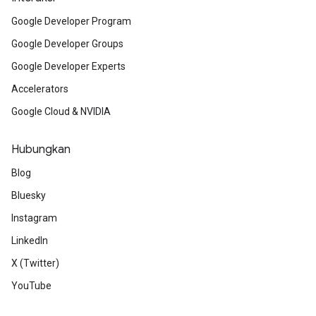
Google Developer Program
Google Developer Groups
Google Developer Experts
Accelerators
Google Cloud & NVIDIA
Hubungkan
Blog
Bluesky
Instagram
LinkedIn
X (Twitter)
YouTube