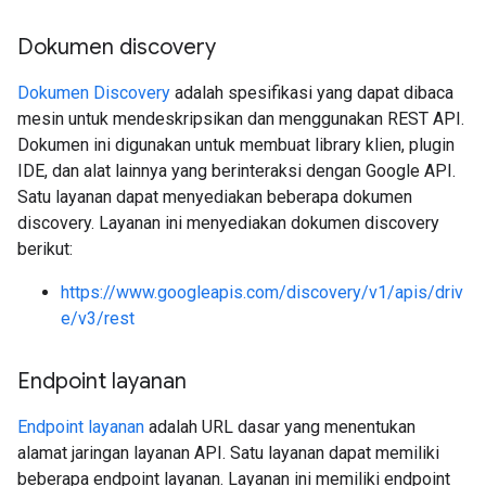
Dokumen discovery
Dokumen Discovery
adalah spesifikasi yang dapat dibaca
mesin untuk mendeskripsikan dan menggunakan REST API.
Dokumen ini digunakan untuk membuat library klien, plugin
IDE, dan alat lainnya yang berinteraksi dengan Google API.
Satu layanan dapat menyediakan beberapa dokumen
discovery. Layanan ini menyediakan dokumen discovery
berikut:
https://www.googleapis.com/discovery/v1/apis/driv
e/v3/rest
Endpoint layanan
Endpoint layanan
adalah URL dasar yang menentukan
alamat jaringan layanan API. Satu layanan dapat memiliki
beberapa endpoint layanan. Layanan ini memiliki endpoint