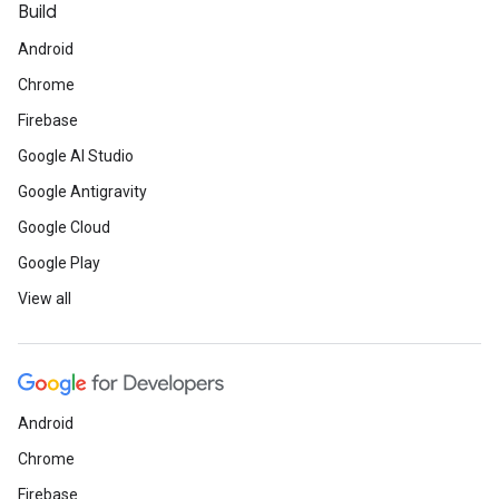
Build
Android
Chrome
Firebase
Google AI Studio
Google Antigravity
Google Cloud
Google Play
View all
Android
Chrome
Firebase