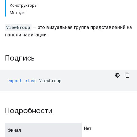
Конструкторы
Методы
ViewGroup
— это визуальная группа представлений на
панели навигации.
Подпись
export
class
ViewGroup
рщик
Подробности
Нет
Финал