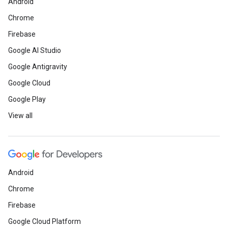
Android
Chrome
Firebase
Google AI Studio
Google Antigravity
Google Cloud
Google Play
View all
Android
Chrome
Firebase
Google Cloud Platform