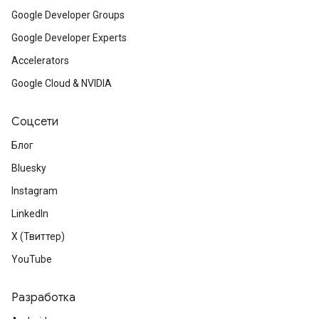
Google Developer Groups
Google Developer Experts
Accelerators
Google Cloud & NVIDIA
Соцсети
Блог
Bluesky
Instagram
LinkedIn
X (Твиттер)
YouTube
Разработка