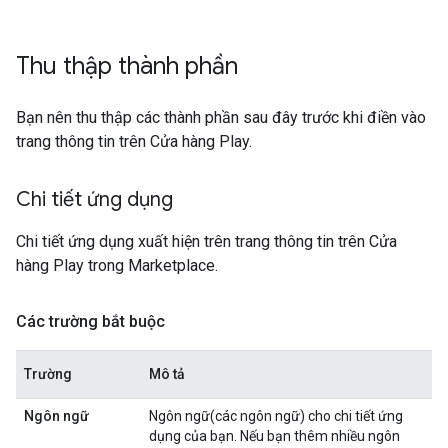
Thu thập thành phần
Bạn nên thu thập các thành phần sau đây trước khi điền vào
trang thông tin trên Cửa hàng Play.
Chi tiết ứng dụng
Chi tiết ứng dụng xuất hiện trên trang thông tin trên Cửa
hàng Play trong Marketplace.
Các trường bắt buộc
Trường
Mô tả
Ngôn ngữ
Ngôn ngữ(các ngôn ngữ) cho chi tiết ứng
dụng của bạn. Nếu bạn thêm nhiều ngôn