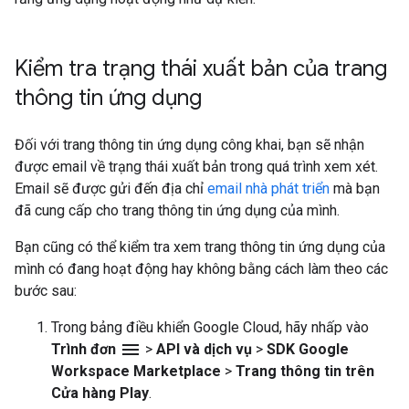
Kiểm tra trạng thái xuất bản của trang
thông tin ứng dụng
Đối với trang thông tin ứng dụng công khai, bạn sẽ nhận
được email về trạng thái xuất bản trong quá trình xem xét.
Email sẽ được gửi đến địa chỉ
email nhà phát triển
mà bạn
đã cung cấp cho trang thông tin ứng dụng của mình.
Bạn cũng có thể kiểm tra xem trang thông tin ứng dụng của
mình có đang hoạt động hay không bằng cách làm theo các
bước sau:
Trong bảng điều khiển Google Cloud, hãy nhấp vào
menu
Trình đơn
>
API và dịch vụ
>
SDK Google
Workspace Marketplace
>
Trang thông tin trên
Cửa hàng Play
.