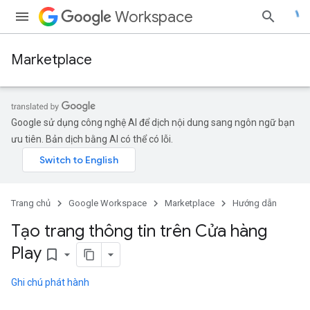
Workspace
Marketplace
Google sử dụng công nghệ AI để dịch nội dung sang ngôn ngữ bạn
ưu tiên. Bản dịch bằng AI có thể có lỗi.
Trang chủ
Google Workspace
Marketplace
Hướng dẫn
Tạo trang thông tin trên Cửa hàng
Play
bookmark_border
Ghi chú phát hành