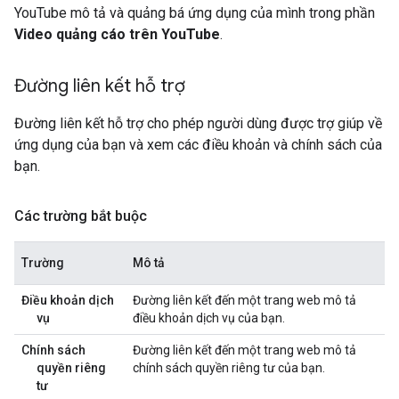
YouTube mô tả và quảng bá ứng dụng của mình trong phần
Video quảng cáo trên YouTube
.
Đường liên kết hỗ trợ
Đường liên kết hỗ trợ cho phép người dùng được trợ giúp về
ứng dụng của bạn và xem các điều khoản và chính sách của
bạn.
Các trường bắt buộc
Trường
Mô tả
Điều khoản dịch
Đường liên kết đến một trang web mô tả
vụ
điều khoản dịch vụ của bạn.
Chính sách
Đường liên kết đến một trang web mô tả
quyền riêng
chính sách quyền riêng tư của bạn.
tư