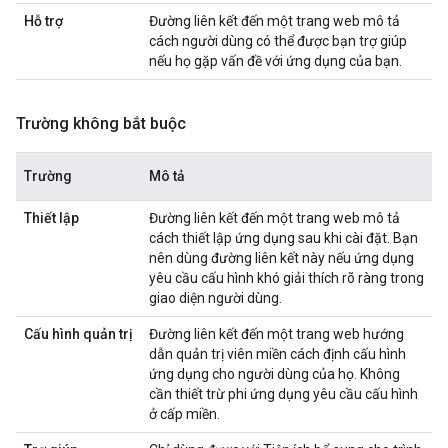
Hỗ trợ
Đường liên kết đến một trang web mô tả
cách người dùng có thể được bạn trợ giúp
nếu họ gặp vấn đề với ứng dụng của bạn.
Trường không bắt buộc
Trường
Mô tả
Thiết lập
Đường liên kết đến một trang web mô tả
cách thiết lập ứng dụng sau khi cài đặt. Bạn
nên dùng đường liên kết này nếu ứng dụng
yêu cầu cấu hình khó giải thích rõ ràng trong
giao diện người dùng.
Cấu hình quản trị
Đường liên kết đến một trang web hướng
dẫn quản trị viên miền cách định cấu hình
ứng dụng cho người dùng của họ. Không
cần thiết trừ phi ứng dụng yêu cầu cấu hình
ở cấp miền.