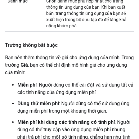
Danh mục
Chọn danh mục phù hợp nhất cho trang
thông tin ứng dụng của bạn. Khi bạn xuất
bản, trang thông tin ứng dụng của bạn sẽ
xuất hiện trong bộ sưu tập đó để tăng khả
năng khám phá.
Trường không bắt buộc
Bạn nên thêm thông tin về giá cho ứng dụng của mình. Trong
trường
Giá
, bạn có thể chỉ định mô hình giá cho ứng dụng
của mình:
Miễn phí
: Người dùng có thể cài đặt và sử dụng tất cả
các tính năng của ứng dụng miễn phí.
Dùng thử miễn phí
: Người dùng có thể sử dụng ứng
dụng miễn phí trong một khoảng thời gian.
Miễn phí khi dùng các tính năng có tính phí
: Người
dùng có thể truy cập vào ứng dụng miễn phí nhưng
phải trả phí cho một số tính năng, chẳng hạn như tính