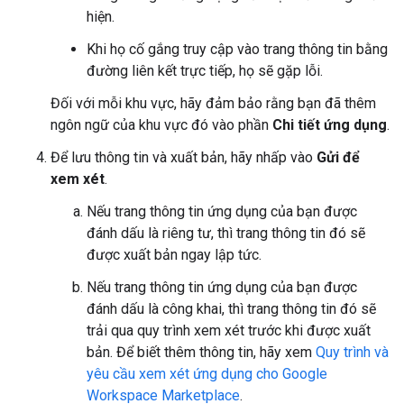
hiện.
Khi họ cố gắng truy cập vào trang thông tin bằng
đường liên kết trực tiếp, họ sẽ gặp lỗi.
Đối với mỗi khu vực, hãy đảm bảo rằng bạn đã thêm
ngôn ngữ của khu vực đó vào phần
Chi tiết ứng dụng
.
Để lưu thông tin và xuất bản, hãy nhấp vào
Gửi để
xem xét
.
Nếu trang thông tin ứng dụng của bạn được
đánh dấu là riêng tư, thì trang thông tin đó sẽ
được xuất bản ngay lập tức.
Nếu trang thông tin ứng dụng của bạn được
đánh dấu là công khai, thì trang thông tin đó sẽ
trải qua quy trình xem xét trước khi được xuất
bản. Để biết thêm thông tin, hãy xem
Quy trình và
yêu cầu xem xét ứng dụng cho Google
Workspace Marketplace
.