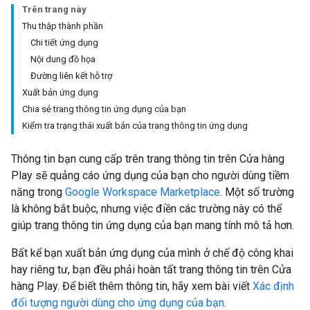
Trên trang này
Thu thập thành phần
Chi tiết ứng dụng
Nội dung đồ họa
Đường liên kết hỗ trợ
Xuất bản ứng dụng
Chia sẻ trang thông tin ứng dụng của bạn
Kiểm tra trạng thái xuất bản của trang thông tin ứng dụng
Thông tin bạn cung cấp trên trang thông tin trên Cửa hàng
Play sẽ quảng cáo ứng dụng của bạn cho người dùng tiềm
năng trong
Google Workspace Marketplace
. Một số trường
là không bắt buộc, nhưng việc điền các trường này có thể
giúp trang thông tin ứng dụng của bạn mang tính mô tả hơn.
Bất kể bạn xuất bản ứng dụng của mình ở chế độ công khai
hay riêng tư, bạn đều phải hoàn tất trang thông tin trên Cửa
hàng Play. Để biết thêm thông tin, hãy xem bài viết
Xác định
đối tượng người dùng cho ứng dụng của bạn
.