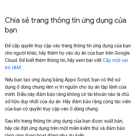
Chia sẻ trang thông tin ứng dụng của
bạn
Để cấp quyền truy cập vào trang thông tin ứng dụng của bạn
cho người khác, hãy thêm họ vào dự án của bạn trên Google
Cloud. Để biết thêm thông tin, hãy xem bài viết
Cấp một vai
trò IAM
.
Nếu bạn tạo ứng dụng bằng Apps Script, bạn có thể sử
dụng ổ dùng chung làm vị trí nguồn cho dự án tập lệnh của
mình. Điều này đảm bảo rằng không có tài khoản nào là chủ
sở hữu duy nhất của dự án. Hãy đảm bảo rằng cộng tác viên
của bạn có quyền truy cập vào ổ dùng chung.
Sau khi trang thông tin ứng dụng của bạn được xuất bản,
hãy cài đặt ứng dụng trên một miền kiểm thử và đảm bảo
rằng ứng dụng hoạt động như dự kiến.