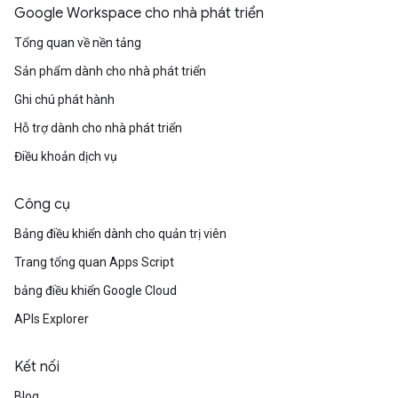
Google Workspace cho nhà phát triển
Tổng quan về nền tảng
Sản phẩm dành cho nhà phát triển
Ghi chú phát hành
Hỗ trợ dành cho nhà phát triển
Điều khoản dịch vụ
Công cụ
Bảng điều khiển dành cho quản trị viên
Trang tổng quan Apps Script
bảng điều khiển Google Cloud
APIs Explorer
Kết nối
Blog