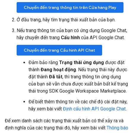
Chuyển đến trang thông tin trên Cửa hàng Play
Ở đầu trang, hãy tìm trạng thái xuất bản của bạn.
Nếu trang thông tin của bạn có ứng dụng Google Chat,
hãy chuyển đến trang
Cấu hình
của API Google Chat.
Chuyển đến trang Cấu hình API Chat
Đảm bảo rằng
Trạng thái ứng dụng
được đặt
thành
Đang hoạt động
. Nếu trạng thái này được
đặt thành
Đã tắt
, thì trang thông tin ứng dụng
của bạn sẽ vẫn chưa được xuất bản bất kể trạng
thái trong SDK Google Workspace Marketplace.
Để biết thêm thông tin về các chế độ cài đặt này,
hãy xem bài viết
Định cấu hình API Google Chat
.
Để xem danh sách các trạng thái xuất bản có thể xảy ra và
định nghĩa của các trạng thái đó, hãy xem bài viết
Thông báo