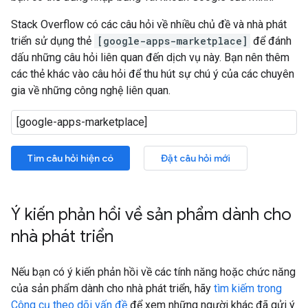
Stack Overflow có các câu hỏi về nhiều chủ đề và nhà phát
triển sử dụng thẻ
[google-apps-marketplace]
để đánh
dấu những câu hỏi liên quan đến dịch vụ này. Bạn nên thêm
các thẻ khác vào câu hỏi để thu hút sự chú ý của các chuyên
gia về những công nghệ liên quan.
Tìm câu hỏi hiện có
Đặt câu hỏi mới
Ý kiến phản hồi về sản phẩm dành cho
nhà phát triển
Nếu bạn có ý kiến phản hồi về các tính năng hoặc chức năng
của sản phẩm dành cho nhà phát triển, hãy
tìm kiếm trong
Công cụ theo dõi vấn đề
để xem những người khác đã gửi ý