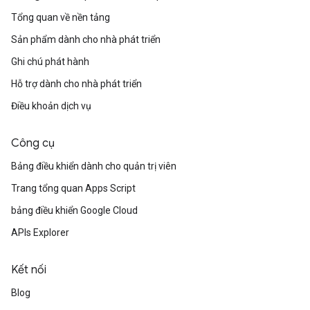
Tổng quan về nền tảng
Sản phẩm dành cho nhà phát triển
Ghi chú phát hành
Hỗ trợ dành cho nhà phát triển
Điều khoản dịch vụ
Công cụ
Bảng điều khiển dành cho quản trị viên
Trang tổng quan Apps Script
bảng điều khiển Google Cloud
APIs Explorer
Kết nối
Blog