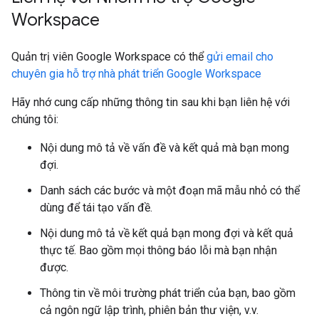
Workspace
Quản trị viên Google Workspace có thể
gửi email cho
chuyên gia hỗ trợ nhà phát triển Google Workspace
Hãy nhớ cung cấp những thông tin sau khi bạn liên hệ với
chúng tôi:
Nội dung mô tả về vấn đề và kết quả mà bạn mong
đợi.
Danh sách các bước và một đoạn mã mẫu nhỏ có thể
dùng để tái tạo vấn đề.
Nội dung mô tả về kết quả bạn mong đợi và kết quả
thực tế. Bao gồm mọi thông báo lỗi mà bạn nhận
được.
Thông tin về môi trường phát triển của bạn, bao gồm
cả ngôn ngữ lập trình, phiên bản thư viện, v.v.