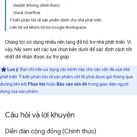
Reddit (Không chính thức)
Stack Overflow
Ý kiến phản hồi về sản phẩm dành cho nhà phát triển
Liên hệ với Nhóm hỗ trợ Google Workspace
Chúng tôi sử dụng nhiều nền tảng để hỗ trợ nhà phát triển. Vì
vậy, hãy xem xét các lựa chọn bên dưới để xác định cách tốt
nhất để nhận được sự trợ giúp.
Lưu ý:
Bạn chỉ nên sử dụng các kênh này cho các vấn đề của
nhà
phát triển
. Ý kiến phản hồi về sản phẩm cốt lõi phải được gửi thông qua
đường liên kết
Phản hồi
hoặc
Báo cáo vấn đề
trong giao diện người
dùng của sản phẩm.
Câu hỏi và lời khuyên
Diễn đàn cộng đồng (Chính thức)