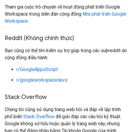
Tham gia cuộc trò chuyện về hoạt động phát triển Google
Workspace trong diễn đàn cộng đồng
Nhà phát triển Google
Workspace
.
Reddit (Không chính thức)
Bạn cũng có thể tìm kiếm sự trợ giúp trong các subreddit do
cộng đồng điều hành:
r/GoogleAppsScript
r/googleworkspacedevs
Stack Overflow
Chúng tôi cũng sử dụng trang web hỏi và đáp về lập trình
phổ biến
Stack Overflow
để giải đáp các câu hỏi kỹ thuật.
Google không sở hữu hoặc quản lý trang web này, nhưng
bạn có thể đăng nhập bằng Tài khoản Google của mình.