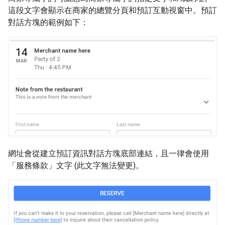
這段文字會顯示在商家的總覽分頁和預訂互動視窗中。預訂
對話方塊的範例如下：
網址會從建立預訂資訊對話方塊底部連結，且一律會使用
「服務條款」文字 (此文字無法變更)。