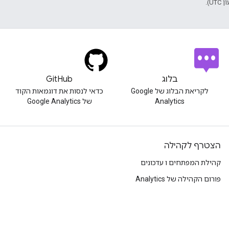
בלוג
GitHub
לקריאת הבלוג של Google
כדאי לנסות את דוגמאות הקוד
Analytics
של Google Analytics
הצטרף לקהילה
קהילת המפתחים ו עדכונים
פורום הקהילה של Analytics