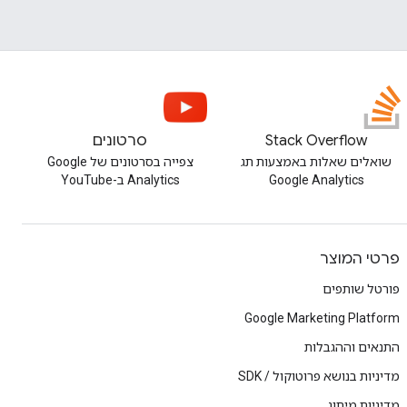
Stack Overflow
סרטונים
שואלים שאלות באמצעות תג
צפייה בסרטונים של Google
Google Analytics
Analytics ב-YouTube
פרטי המוצר
פורטל שותפים
Google Marketing Platform
התנאים וההגבלות
מדיניות בנושא פרוטוקול / SDK
מדיניות מיתוג