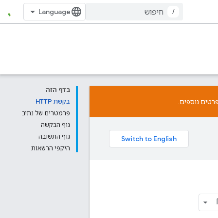
/
בדף הזה
רטים נוספים.
בקשת HTTP
פרמטרים של נתיב
גוף הבקשה
גוף התשובה
היקפי הרשאות