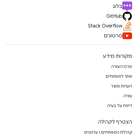
בלוג
GitHub
Stack Overflow
סרטונים
מקורות מידע
מרכז העזרה
אתר למפתחים
הערות מוצר
עזרה
דיווח על בעיה
הצטרף לקהילה
קהילת המפתחים ו עדכונים