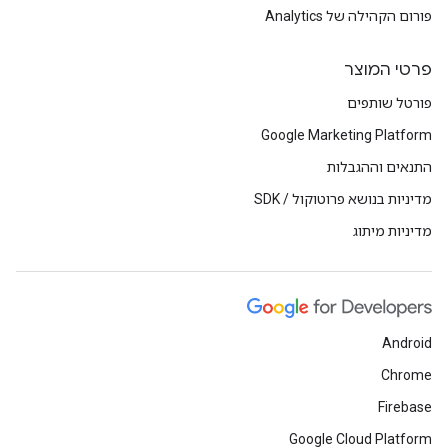
פורום הקהילה של Analytics
פרטי המוצר
פורטל שותפים
Google Marketing Platform
התנאים וההגבלות
מדיניות בנושא פרוטוקול / SDK
מדיניות מיתוג
Android
Chrome
Firebase
Google Cloud Platform