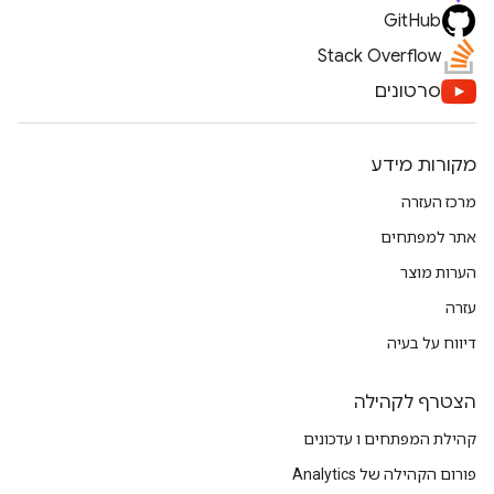
GitHub
Stack Overflow
סרטונים
מקורות מידע
מרכז העזרה
אתר למפתחים
הערות מוצר
עזרה
דיווח על בעיה
הצטרף לקהילה
קהילת המפתחים ו עדכונים
פורום הקהילה של Analytics