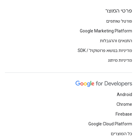
פרטי המוצר
פורטל שותפים
Google Marketing Platform
התנאים וההגבלות
מדיניות בנושא פרוטוקול / SDK
מדיניות מיתוג
Android
Chrome
Firebase
Google Cloud Platform
כל המוצרים