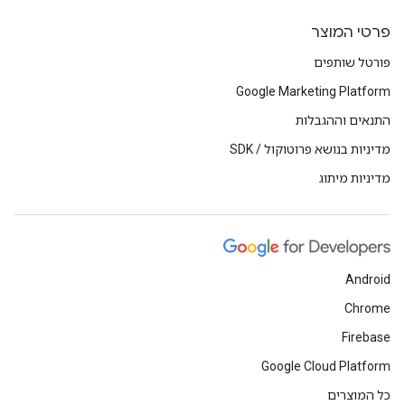
פרטי המוצר
פורטל שותפים
Google Marketing Platform
התנאים וההגבלות
מדיניות בנושא פרוטוקול / SDK
מדיניות מיתוג
Android
Chrome
Firebase
Google Cloud Platform
כל המוצרים