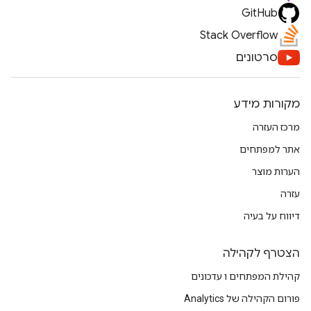
GitHub
Stack Overflow
סרטונים
מקורות מידע
מרכז העזרה
אתר למפתחים
הערות מוצר
עזרה
דיווח על בעיה
הצטרף לקהילה
קהילת המפתחים ו עדכונים
פורום הקהילה של Analytics