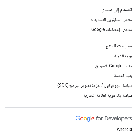
انضمام إلى منتدى
منتدى المطوّرين التحديثات
منتدى "إحصاءات Google"
معلومات المنتج
بوابة الشريك
منصة Google للتسويق
بنود الخدمة
سياسة البروتوكول / حزمة تطوير البرامج (SDK)
سياسة بناء هوية العلامة التجارية
Android