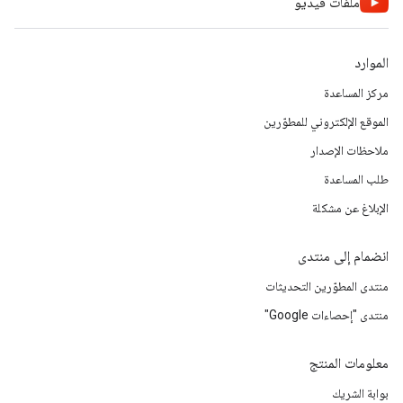
ملفات فيديو
الموارد
مركز المساعدة
الموقع الإلكتروني للمطوّرين
ملاحظات الإصدار
طلب المساعدة
الإبلاغ عن مشكلة
انضمام إلى منتدى
منتدى المطوّرين التحديثات
منتدى "إحصاءات Google"
معلومات المنتج
بوابة الشريك