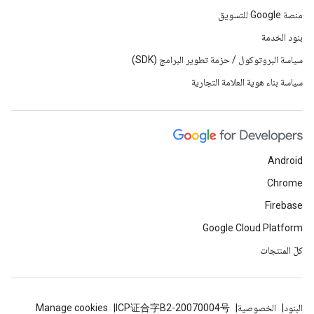
منصة Google للتسويق
بنود الخدمة
سياسة البروتوكول / حزمة تطوير البرامج (SDK)
سياسة بناء هوية العلامة التجارية
Android
Chrome
Firebase
Google Cloud Platform
كلّ المنتجات
البنود
الخصوصية
ICP证合字B2-20070004号
Manage cookies